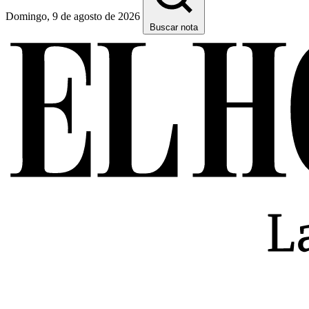
Domingo, 9 de agosto de 2026
Buscar nota