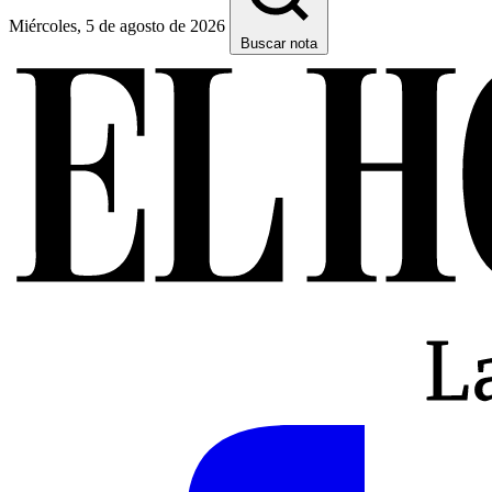
Miércoles, 5 de agosto de 2026
Buscar nota