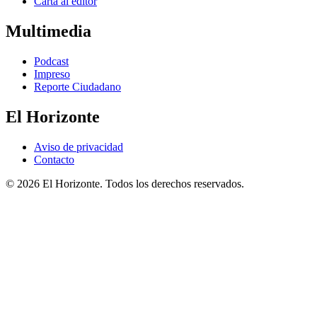
Carta al editor
Multimedia
Podcast
Impreso
Reporte Ciudadano
El Horizonte
Aviso de privacidad
Contacto
© 2026 El Horizonte. Todos los derechos reservados.