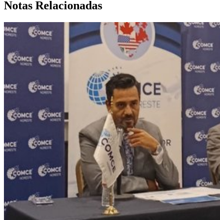
Notas Relacionadas