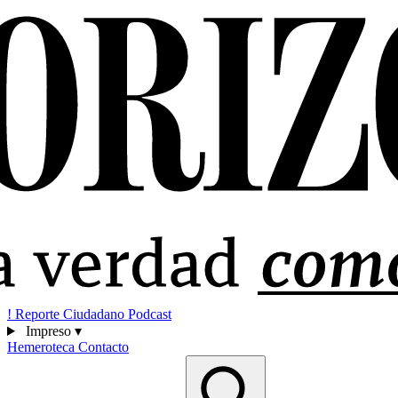
!
Reporte Ciudadano
Podcast
Impreso
▾
Hemeroteca
Contacto