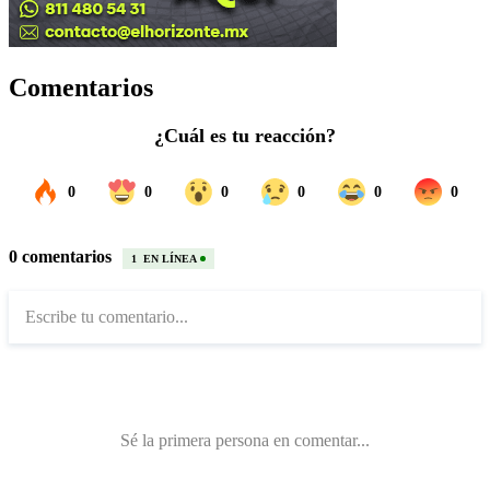
Comentarios