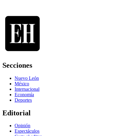
Secciones
Nuevo León
México
Internacional
Economía
Deportes
Editorial
Opinión
Espectáculos