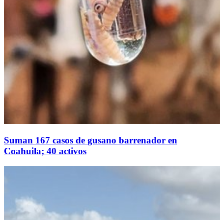
Suman 167 casos de gusano barrenador en
Coahuila; 40 activos