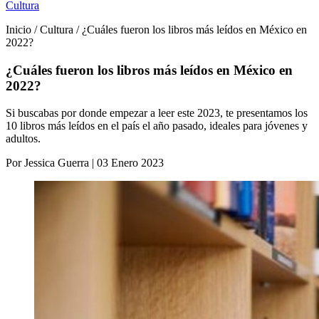
Cultura
Inicio / Cultura / ¿Cuáles fueron los libros más leídos en México en
2022?
¿Cuáles fueron los libros más leídos en México en
2022?
Si buscabas por donde empezar a leer este 2023, te presentamos los
10 libros más leídos en el país el año pasado, ideales para jóvenes y
adultos.
Por Jessica Guerra | 03 Enero 2023