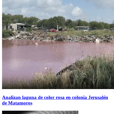
Analizan laguna de color rosa en colonia Jerusalén
de Matamoros