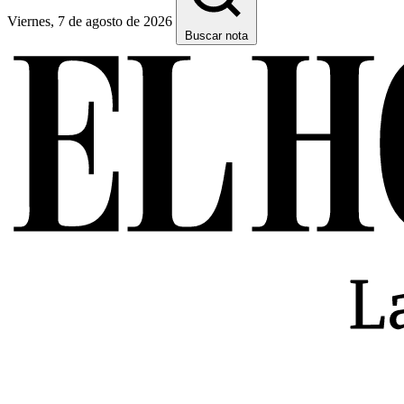
Viernes, 7 de agosto de 2026
Buscar nota