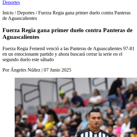
Deportes
Inicio / Deportes / Fuerza Regia gana primer duelo contra Panteras
de Aguascalientes
Fuerza Regia gana primer duelo contra Panteras de
Aguascalientes
Fuerza Regia Femenil venció a las Panteras de Aguascalientes 97-81
en un emocionante partido y ahora buscará cerrar la serie en el
segundo duelo este sábado
Por Ángeles Núñez | 07 Junio 2025