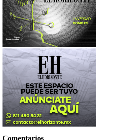
Comentarios