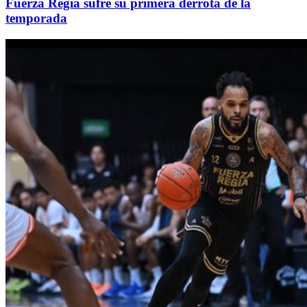
Fuerza Regia sufre su primera derrota de la
temporada