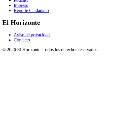
Podcast
Impreso
Reporte Ciudadano
El Horizonte
Aviso de privacidad
Contacto
© 2026 El Horizonte. Todos los derechos reservados.