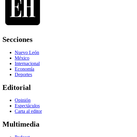
Secciones
Nuevo León
México
Internacional
Economía
Deportes
Editorial
Opinión
Espectáculos
Carta al editor
Multimedia