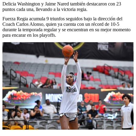
Delicia Washington y Jaime Nared también destacaron con 23
puntos cada una, llevando a la victoria regia.
Fuerza Regia acumula 9 triunfos seguidos bajo la dirección del
Coach Carlos Alonso, quien ya cuenta con un récord de 10-5
durante la temporada regular y se encuentran en su mejor momento
para encarar en los playoffs.