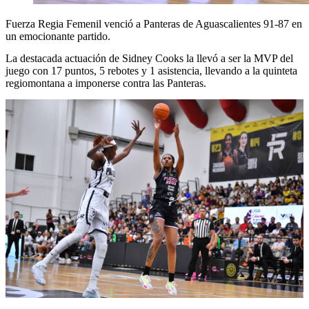
Fuerza Regia Femenil venció a Panteras de Aguascalientes 91-87 en
un emocionante partido.
La destacada actuación de Sidney Cooks la llevó a ser la MVP del
juego con 17 puntos, 5 rebotes y 1 asistencia, llevando a la quinteta
regiomontana a imponerse contra las Panteras.