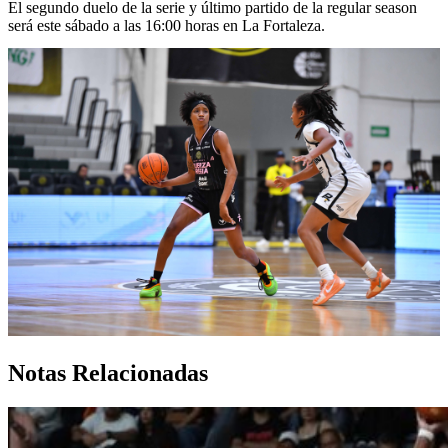
El segundo duelo de la serie y último partido de la regular season
será este sábado a las 16:00 horas en La Fortaleza.
Notas Relacionadas