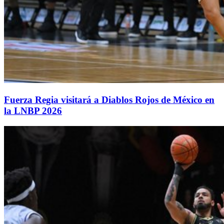
Fuerza Regia visitará a Diablos Rojos de México en
la LNBP 2026