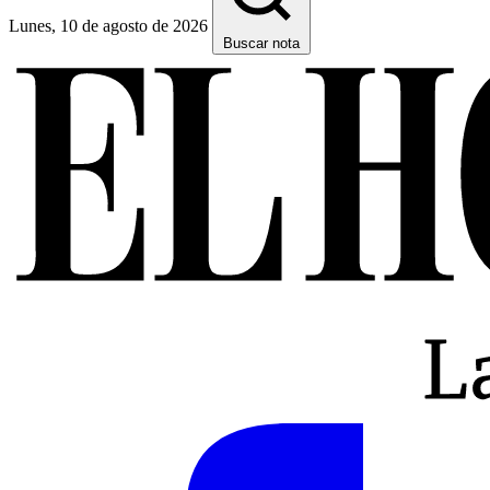
Lunes, 10 de agosto de 2026
Buscar nota