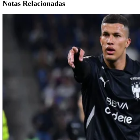
Notas Relacionadas