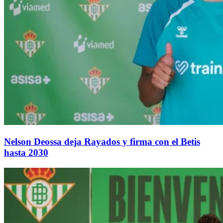
Nelson Deossa deja Rayados y firma con el Betis
hasta 2030