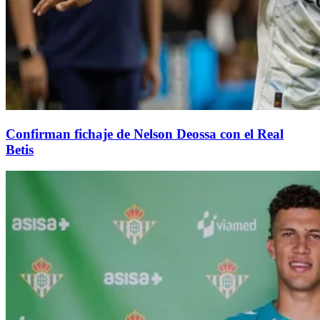
Confirman fichaje de Nelson Deossa con el Real
Betis