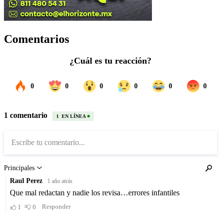
Comentarios