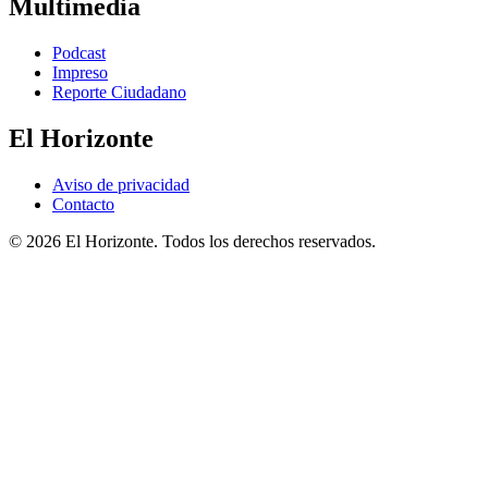
Multimedia
Podcast
Impreso
Reporte Ciudadano
El Horizonte
Aviso de privacidad
Contacto
© 2026 El Horizonte. Todos los derechos reservados.