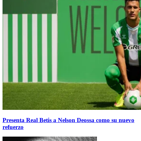
Presenta Real Betis a Nelson Deossa como su nuevo
refuerzo