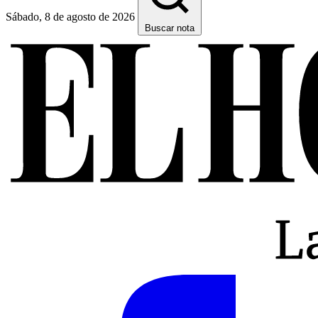
Sábado, 8 de agosto de 2026
Buscar nota