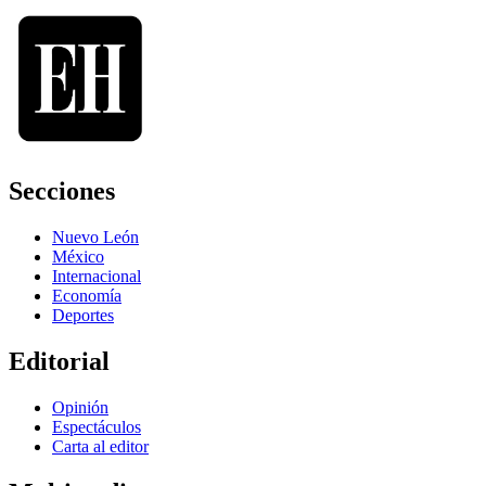
Secciones
Nuevo León
México
Internacional
Economía
Deportes
Editorial
Opinión
Espectáculos
Carta al editor