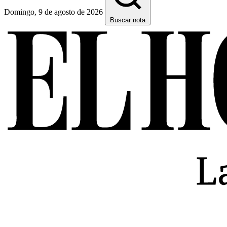
Domingo, 9 de agosto de 2026
Buscar nota