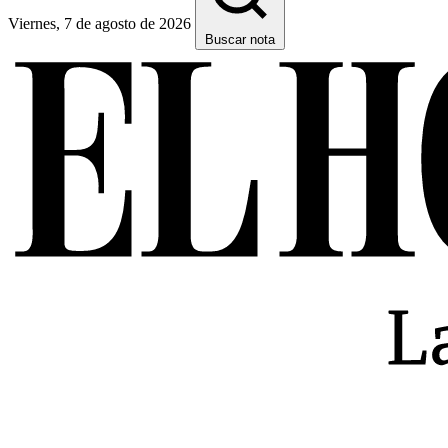
Viernes, 7 de agosto de 2026
Buscar nota