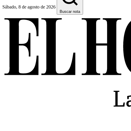
Sábado, 8 de agosto de 2026
Buscar nota