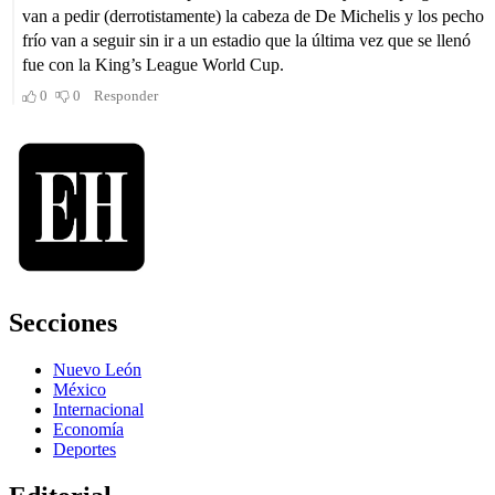
Secciones
Nuevo León
México
Internacional
Economía
Deportes