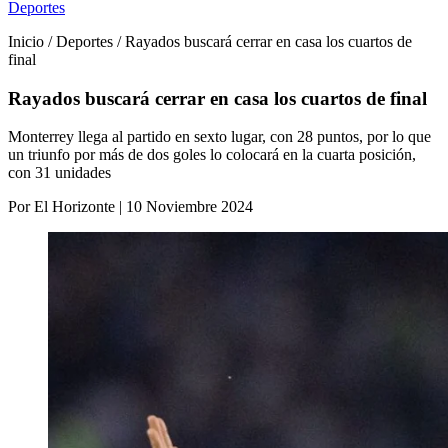
Deportes
Inicio / Deportes / Rayados buscará cerrar en casa los cuartos de
final
Rayados buscará cerrar en casa los cuartos de final
Monterrey llega al partido en sexto lugar, con 28 puntos, por lo que
un triunfo por más de dos goles lo colocará en la cuarta posición,
con 31 unidades
Por El Horizonte | 10 Noviembre 2024