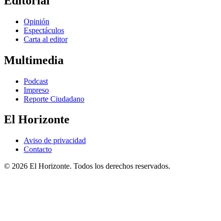
Editorial
Opinión
Espectáculos
Carta al editor
Multimedia
Podcast
Impreso
Reporte Ciudadano
El Horizonte
Aviso de privacidad
Contacto
© 2026 El Horizonte. Todos los derechos reservados.