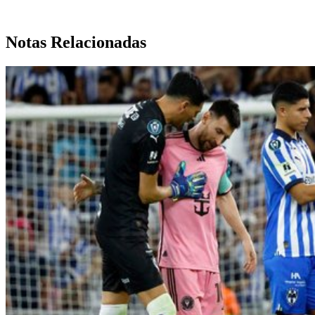
Notas Relacionadas