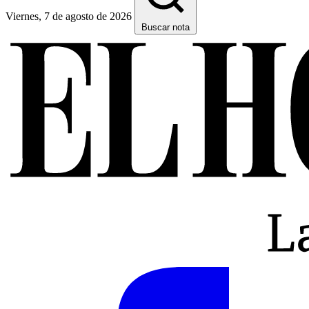
Viernes, 7 de agosto de 2026
Buscar nota