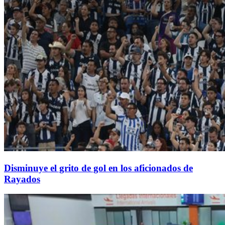
Disminuye el grito de gol en los aficionados de
Rayados