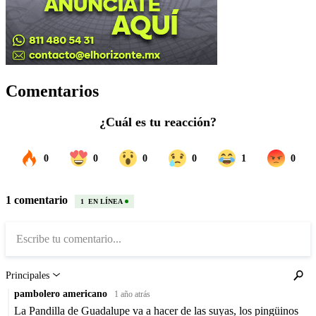
Comentarios