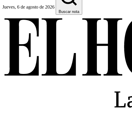
Jueves, 6 de agosto de 2026
Buscar nota