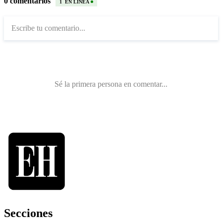
Secciones