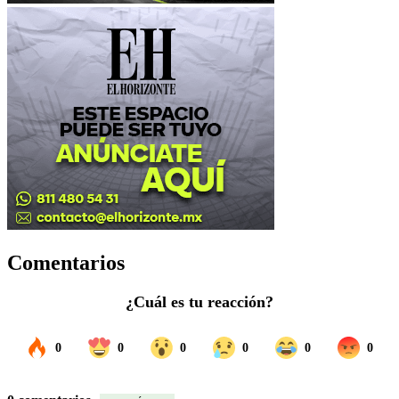
Comentarios