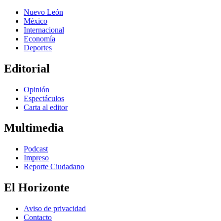
Nuevo León
México
Internacional
Economía
Deportes
Editorial
Opinión
Espectáculos
Carta al editor
Multimedia
Podcast
Impreso
Reporte Ciudadano
El Horizonte
Aviso de privacidad
Contacto