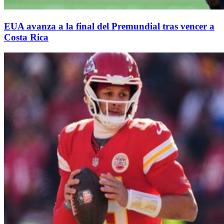
EUA avanza a la final del Premundial tras vencer a
Costa Rica