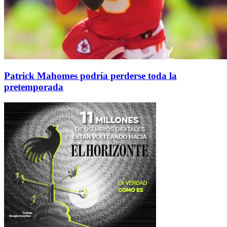
Patrick Mahomes podría perderse toda la
pretemporada