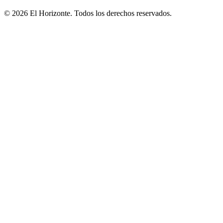
© 2026 El Horizonte. Todos los derechos reservados.