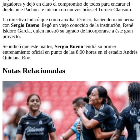
jugadores y dejó en claro el compromiso de todos para encarar el
duelo ante Pachuca e iniciar con nuevos bríos el Torneo Clausura.
La directiva indicó que como auxiliar técnico, haciendo mancuerna
con
Sergio Bueno
, llegó un viejo conocido de la institución, René
Isidoro García, quien mostró su agrado de incorporarse a éste gran
proyecto.
Se indicó que este martes,
Sergio Bueno
tendrá su primer
entrenamiento oficial en punto de las 8:00 horas en el estadio Andrés
Quintana Roo.
Notas Relacionadas