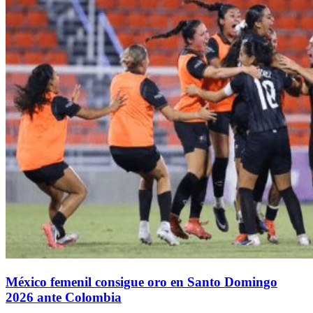
México femenil consigue oro en Santo Domingo
2026 ante Colombia