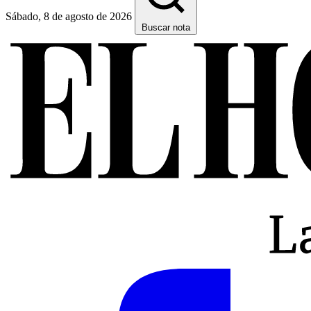
Sábado, 8 de agosto de 2026
Buscar nota