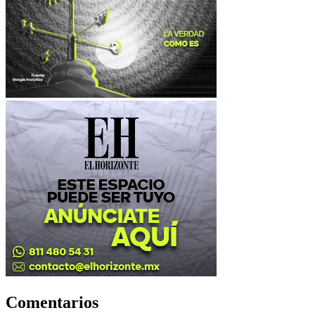
Comentarios