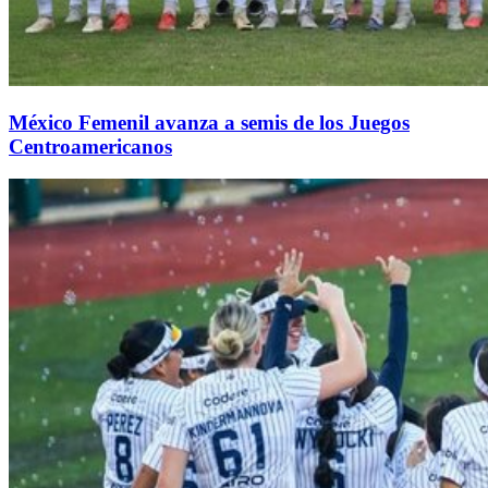
México Femenil avanza a semis de los Juegos
Centroamericanos