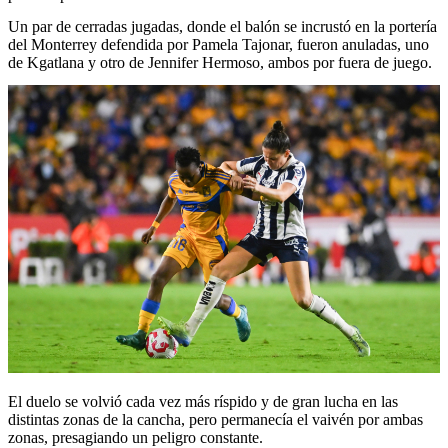
Un par de cerradas jugadas, donde el balón se incrustó en la portería
del Monterrey defendida por Pamela Tajonar, fueron anuladas, uno
de Kgatlana y otro de Jennifer Hermoso, ambos por fuera de juego.
El duelo se volvió cada vez más ríspido y de gran lucha en las
distintas zonas de la cancha, pero permanecía el vaivén por ambas
zonas, presagiando un peligro constante.