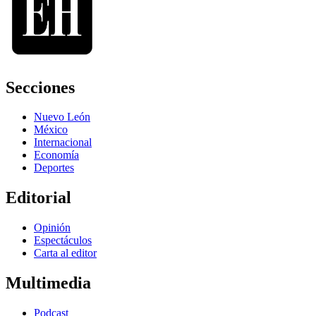
Secciones
Nuevo León
México
Internacional
Economía
Deportes
Editorial
Opinión
Espectáculos
Carta al editor
Multimedia
Podcast