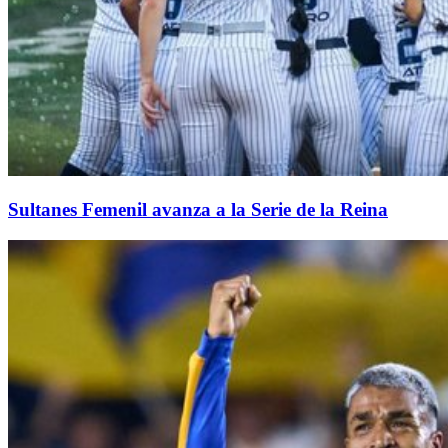
Sultanes Femenil avanza a la Serie de la Reina