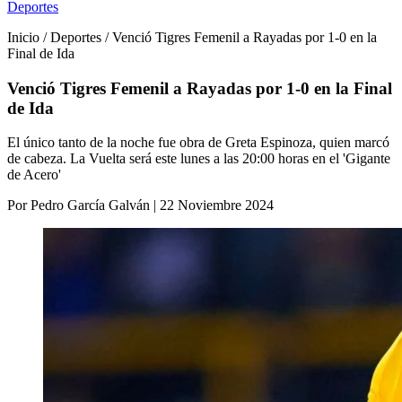
Deportes
Inicio / Deportes / Venció Tigres Femenil a Rayadas por 1-0 en la
Final de Ida
Venció Tigres Femenil a Rayadas por 1-0 en la Final
de Ida
El único tanto de la noche fue obra de Greta Espinoza, quien marcó
de cabeza. La Vuelta será este lunes a las 20:00 horas en el 'Gigante
de Acero'
Por Pedro García Galván | 22 Noviembre 2024