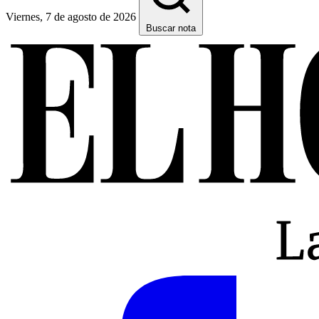
Viernes, 7 de agosto de 2026
Buscar nota