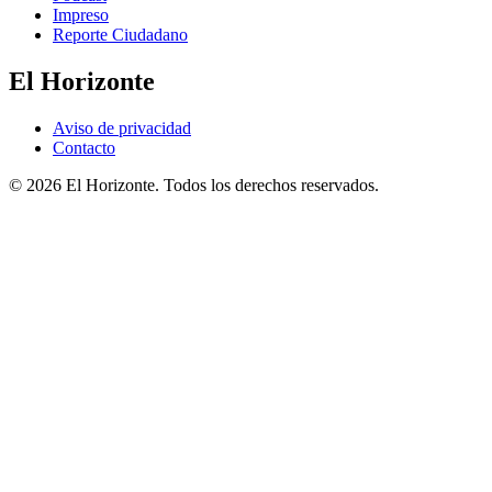
Impreso
Reporte Ciudadano
El Horizonte
Aviso de privacidad
Contacto
© 2026 El Horizonte. Todos los derechos reservados.