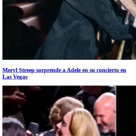
Meryl Streep sorprende a Adele en su concierto en
Las Vegas