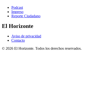
Podcast
Impreso
Reporte Ciudadano
El Horizonte
Aviso de privacidad
Contacto
© 2026 El Horizonte. Todos los derechos reservados.