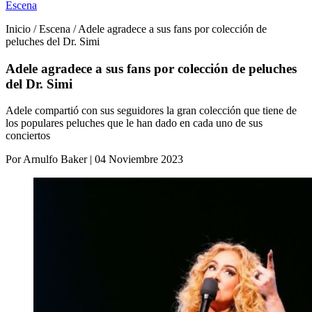
Escena
Inicio / Escena / Adele agradece a sus fans por colección de
peluches del Dr. Simi
Adele agradece a sus fans por colección de peluches
del Dr. Simi
Adele compartió con sus seguidores la gran colección que tiene de
los populares peluches que le han dado en cada uno de sus
conciertos
Por Arnulfo Baker | 04 Noviembre 2023