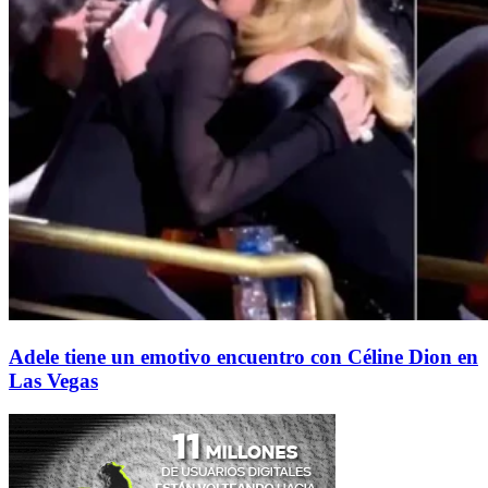
Adele tiene un emotivo encuentro con Céline Dion en
Las Vegas