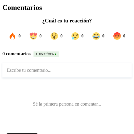
Comentarios