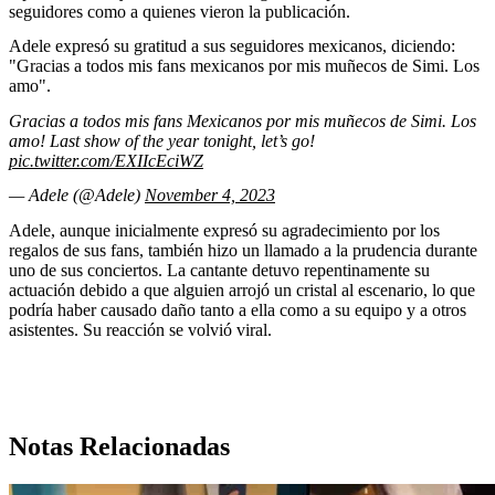
seguidores como a quienes vieron la publicación.
Adele expresó su gratitud a sus seguidores mexicanos, diciendo:
"Gracias a todos mis fans mexicanos por mis muñecos de Simi. Los
amo".
Gracias a todos mis fans Mexicanos por mis muñecos de Simi. Los
amo! Last show of the year tonight, let’s go!
pic.twitter.com/EXIIcEciWZ
— Adele (@Adele)
November 4, 2023
Adele, aunque inicialmente expresó su agradecimiento por los
regalos de sus fans, también hizo un llamado a la prudencia durante
uno de sus conciertos. La cantante detuvo repentinamente su
actuación debido a que alguien arrojó un cristal al escenario, lo que
podría haber causado daño tanto a ella como a su equipo y a otros
asistentes. Su reacción se volvió viral.
Notas Relacionadas