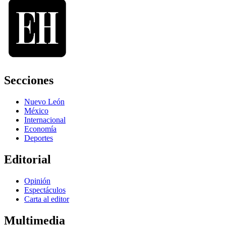
Secciones
Nuevo León
México
Internacional
Economía
Deportes
Editorial
Opinión
Espectáculos
Carta al editor
Multimedia