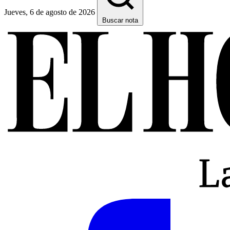
Jueves, 6 de agosto de 2026
Buscar nota