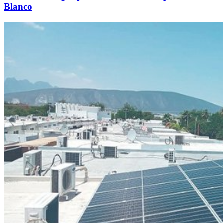
Blanco