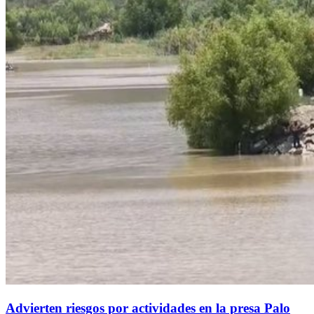
Advierten riesgos por actividades en la presa Palo