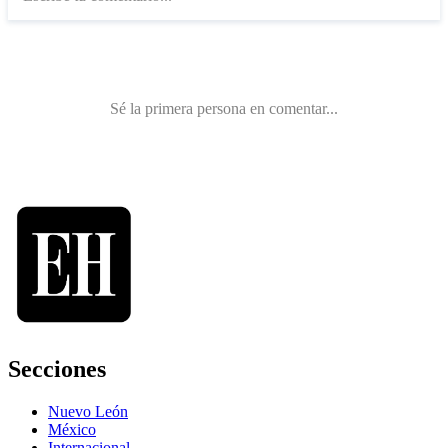
Secciones
Nuevo León
México
Internacional