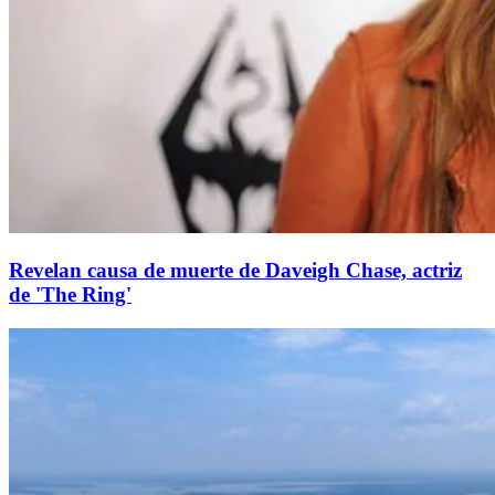
Revelan causa de muerte de Daveigh Chase, actriz
de 'The Ring'