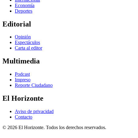
Economía
Deportes
Editorial
Opinión
Espectáculos
Carta al editor
Multimedia
Podcast
Impreso
Reporte Ciudadano
El Horizonte
Aviso de privacidad
Contacto
© 2026 El Horizonte. Todos los derechos reservados.