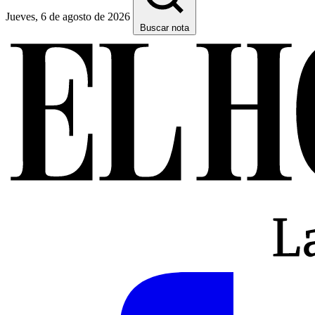
Jueves, 6 de agosto de 2026
Buscar nota