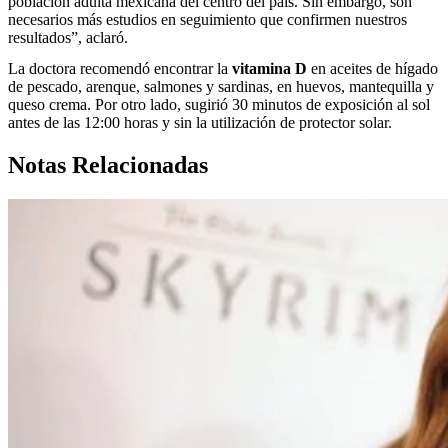
población adulta mexicana del centro del país. Sin embargo, son
necesarios más estudios en seguimiento que confirmen nuestros
resultados”, aclaró.
La doctora recomendó encontrar la
vitamina D
en aceites de hígado
de pescado, arenque, salmones y sardinas, en huevos, mantequilla y
queso crema. Por otro lado, sugirió 30 minutos de exposición al sol
antes de las 12:00 horas y sin la utilización de protector solar.
Notas Relacionadas