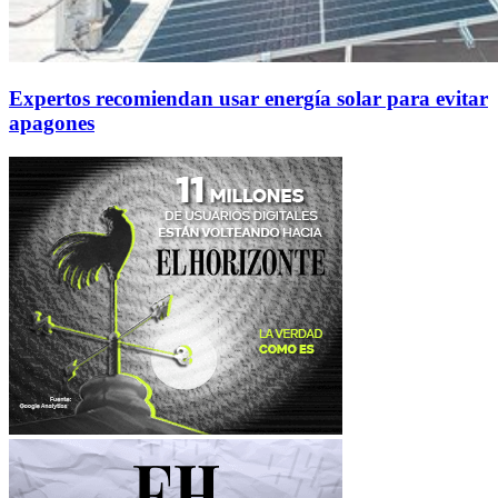
Expertos recomiendan usar energía solar para evitar
apagones