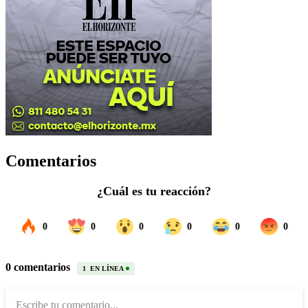
Comentarios