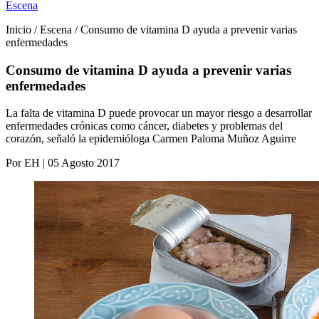
Escena
Inicio / Escena / Consumo de vitamina D ayuda a prevenir varias
enfermedades
Consumo de vitamina D ayuda a prevenir varias
enfermedades
La falta de vitamina D puede provocar un mayor riesgo a desarrollar
enfermedades crónicas como cáncer, diabetes y problemas del
corazón, señaló la epidemióloga Carmen Paloma Muñoz Aguirre
Por EH | 05 Agosto 2017