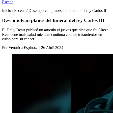
Escena
Inicio / Escena / Desempolvan planes del funeral del rey Carlos III
Desempolvan planes del funeral del rey Carlos III
El Daily Beast publicó un artículo el jueves que dice que Su Alteza
Real tiene mala salud mientras continúa con los tratamientos en
curso para su cáncer.
Por Verónica Espinoza | 26 Abril 2024