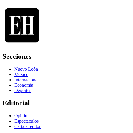
Secciones
Nuevo León
México
Internacional
Economía
Deportes
Editorial
Opinión
Espectáculos
Carta al editor