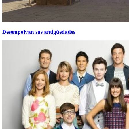
Desempolvan sus antigüedades