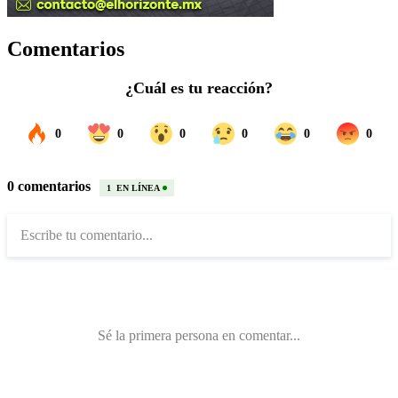
Comentarios