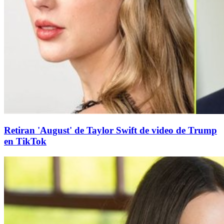
Retiran 'August' de Taylor Swift de video de Trump
en TikTok