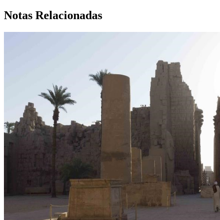
Notas Relacionadas