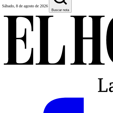
Sábado, 8 de agosto de 2026
Buscar nota