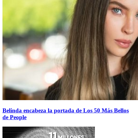
Belinda encabeza la portada de Los 50 Más Bellos
de People