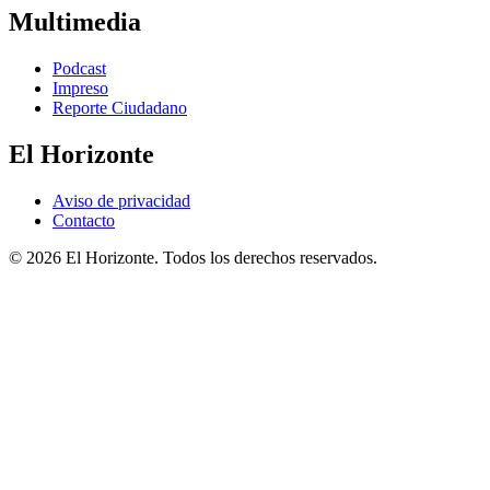
Multimedia
Podcast
Impreso
Reporte Ciudadano
El Horizonte
Aviso de privacidad
Contacto
© 2026 El Horizonte. Todos los derechos reservados.