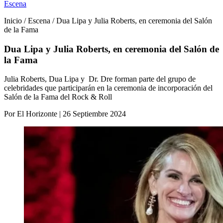
Escena
Inicio / Escena / Dua Lipa y Julia Roberts, en ceremonia del Salón
de la Fama
Dua Lipa y Julia Roberts, en ceremonia del Salón de
la Fama
Julia Roberts, Dua Lipa y Dr. Dre forman parte del grupo de
celebridades que participarán en la ceremonia de incorporación del
Salón de la Fama del Rock & Roll
Por El Horizonte | 26 Septiembre 2024