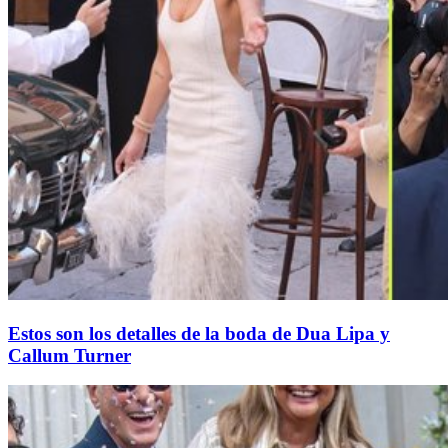
Estos son los detalles de la boda de Dua Lipa y
Callum Turner