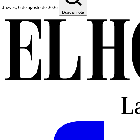
Jueves, 6 de agosto de 2026
Buscar nota