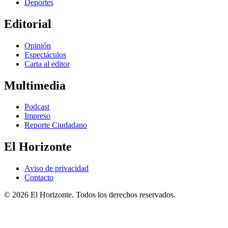
Deportes
Editorial
Opinión
Espectáculos
Carta al editor
Multimedia
Podcast
Impreso
Reporte Ciudadano
El Horizonte
Aviso de privacidad
Contacto
© 2026 El Horizonte. Todos los derechos reservados.