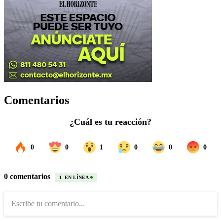
Comentarios