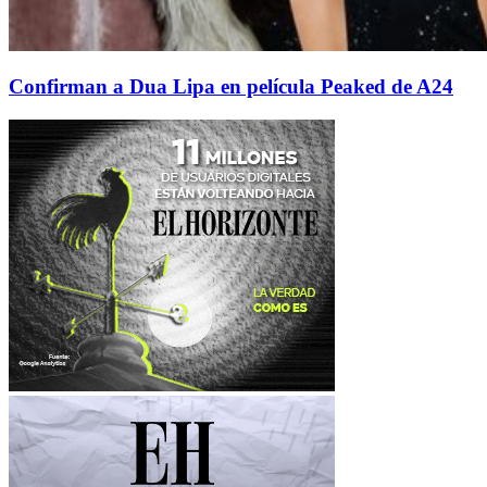
Confirman a Dua Lipa en película Peaked de A24