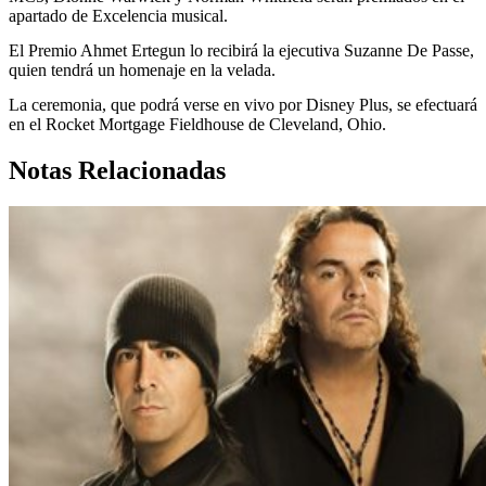
apartado de Excelencia musical.
El Premio Ahmet Ertegun lo recibirá la ejecutiva Suzanne De Passe,
quien tendrá un homenaje en la velada.
La ceremonia, que podrá verse en vivo por Disney Plus, se efectuará
en el Rocket Mortgage Fieldhouse de Cleveland, Ohio.
Notas Relacionadas