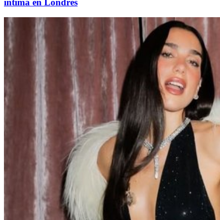
íntima en Londres