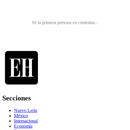
Secciones
Nuevo León
México
Internacional
Economía