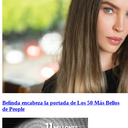
Belinda encabeza la portada de Los 50 Más Bellos
de People