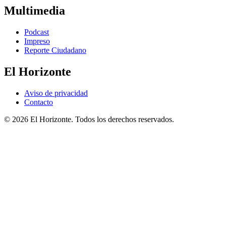
Multimedia
Podcast
Impreso
Reporte Ciudadano
El Horizonte
Aviso de privacidad
Contacto
© 2026 El Horizonte. Todos los derechos reservados.