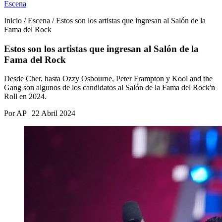
Escena
Inicio / Escena / Estos son los artistas que ingresan al Salón de la
Fama del Rock
Estos son los artistas que ingresan al Salón de la
Fama del Rock
Desde Cher, hasta Ozzy Osbourne, Peter Frampton y Kool and the
Gang son algunos de los candidatos al Salón de la Fama del Rock'n
Roll en 2024.
Por AP | 22 Abril 2024