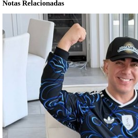
Notas Relacionadas