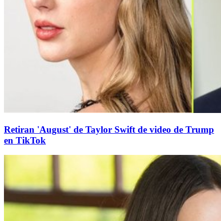
Retiran 'August' de Taylor Swift de video de Trump
en TikTok