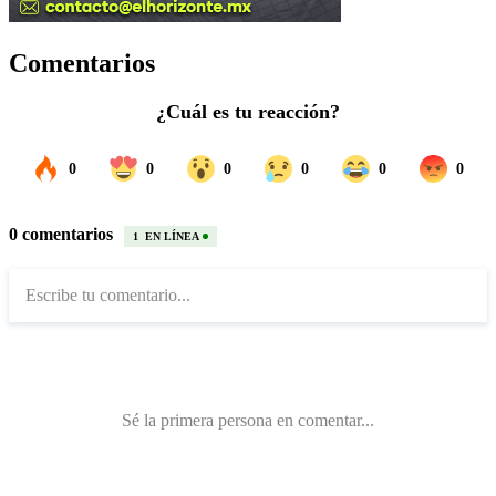
Comentarios