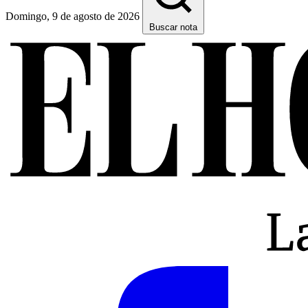
Domingo, 9 de agosto de 2026
Buscar nota