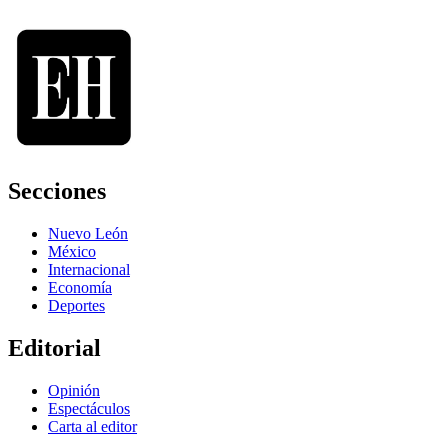
Secciones
Nuevo León
México
Internacional
Economía
Deportes
Editorial
Opinión
Espectáculos
Carta al editor