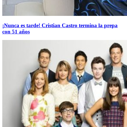
¡Nunca es tarde! Cristian Castro termina la prepa
con 51 años