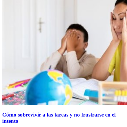
Cómo sobrevivir a las tareas y no frustrarse en el
intento