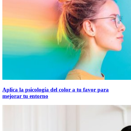
Aplica la psicología del color a tu favor para
mejorar tu entorno