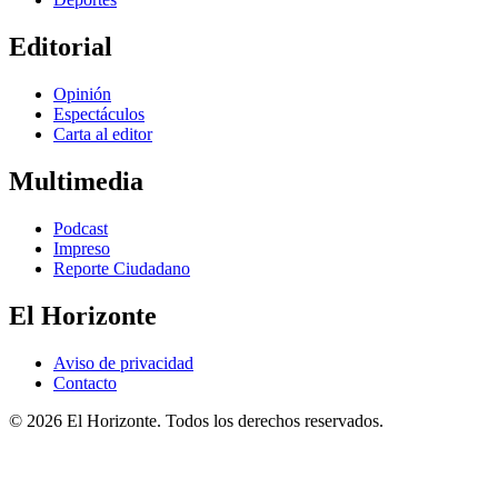
Editorial
Opinión
Espectáculos
Carta al editor
Multimedia
Podcast
Impreso
Reporte Ciudadano
El Horizonte
Aviso de privacidad
Contacto
© 2026 El Horizonte. Todos los derechos reservados.