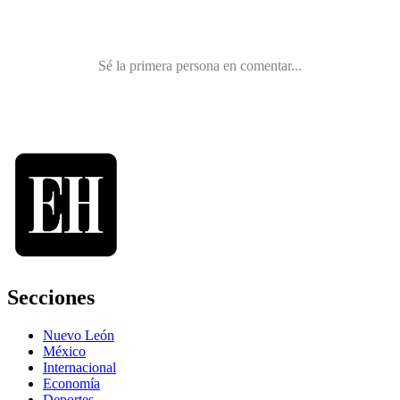
Secciones
Nuevo León
México
Internacional
Economía
Deportes