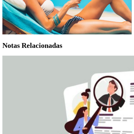
Notas Relacionadas