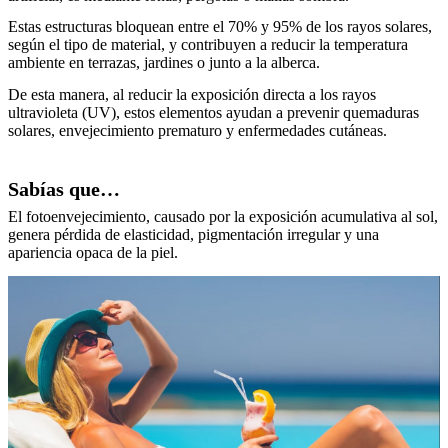
Estas estructuras bloquean entre el 70% y 95% de los rayos solares,
según el tipo de material, y contribuyen a reducir la temperatura
ambiente en terrazas, jardines o junto a la alberca.
De esta manera, al reducir la exposición directa a los rayos
ultravioleta (UV), estos elementos ayudan a prevenir quemaduras
solares, envejecimiento prematuro y enfermedades cutáneas.
Sabías que…
El fotoenvejecimiento, causado por la exposición acumulativa al sol,
genera pérdida de elasticidad, pigmentación irregular y una
apariencia opaca de la piel.