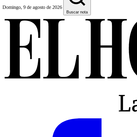
Domingo, 9 de agosto de 2026
Buscar nota