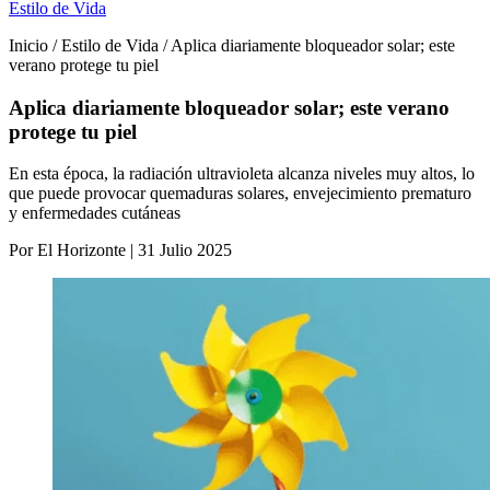
Estilo de Vida
Inicio / Estilo de Vida / Aplica diariamente bloqueador solar; este
verano protege tu piel
Aplica diariamente bloqueador solar; este verano
protege tu piel
En esta época, la radiación ultravioleta alcanza niveles muy altos, lo
que puede provocar quemaduras solares, envejecimiento prematuro
y enfermedades cutáneas
Por El Horizonte | 31 Julio 2025