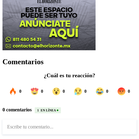
Comentarios