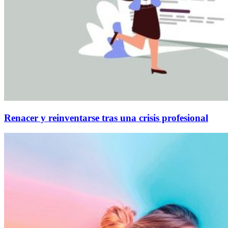
Renacer y reinventarse tras una crisis profesional