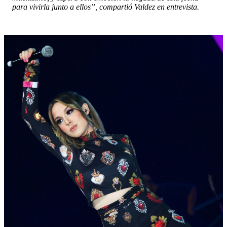
para vivirla junto a ellos”, compartió Valdez en entrevista.