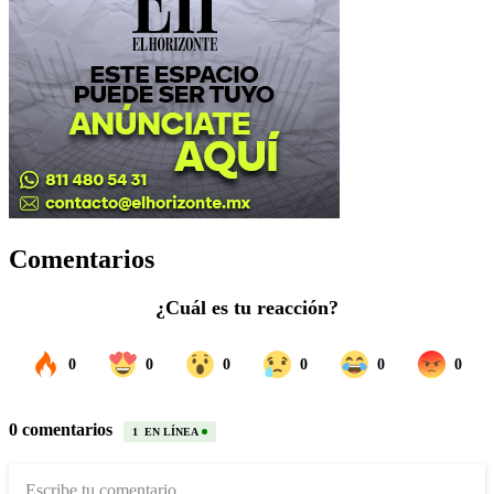
Comentarios