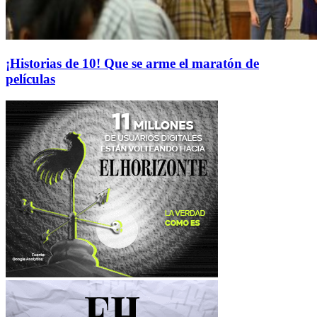
¡Historias de 10! Que se arme el maratón de
películas