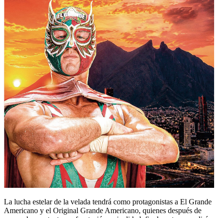
La lucha estelar de la velada tendrá como protagonistas a El Grande
Americano y el Original Grande Americano, quienes después de