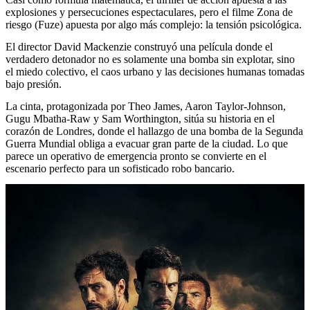
explosiones y persecuciones espectaculares, pero el filme Zona de
riesgo (Fuze) apuesta por algo más complejo: la tensión psicológica.
El director David Mackenzie construyó una película donde el
verdadero detonador no es solamente una bomba sin explotar, sino
el miedo colectivo, el caos urbano y las decisiones humanas tomadas
bajo presión.
La cinta, protagonizada por Theo James, Aaron Taylor-Johnson,
Gugu Mbatha-Raw y Sam Worthington, sitúa su historia en el
corazón de Londres, donde el hallazgo de una bomba de la Segunda
Guerra Mundial obliga a evacuar gran parte de la ciudad. Lo que
parece un operativo de emergencia pronto se convierte en el
escenario perfecto para un sofisticado robo bancario.