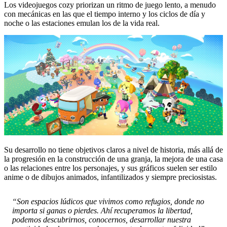
Los videojuegos cozy priorizan un ritmo de juego lento, a menudo
con mecánicas en las que el tiempo interno y los ciclos de día y
noche o las estaciones emulan los de la vida real.
Su desarrollo no tiene objetivos claros a nivel de historia, más allá de
la progresión en la construcción de una granja, la mejora de una casa
o las relaciones entre los personajes, y sus gráficos suelen ser estilo
anime o de dibujos animados, infantilizados y siempre preciosistas.
“Son espacios lúdicos que vivimos como refugios, donde no
importa si ganas o pierdes. Ahí recuperamos la libertad,
podemos descubrirnos, conocernos, desarrollar nuestra