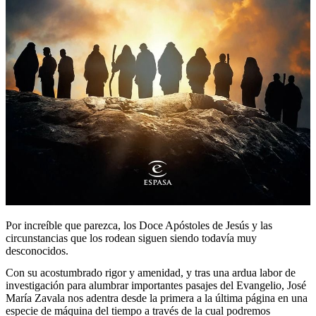
Por increíble que parezca, los Doce Apóstoles de Jesús y las
circunstancias que los rodean siguen siendo todavía muy
desconocidos.
Con su acostumbrado rigor y amenidad, y tras una ardua labor de
investigación para alumbrar importantes pasajes del Evangelio, José
María Zavala nos adentra desde la primera a la última página en una
especie de máquina del tiempo a través de la cual podremos