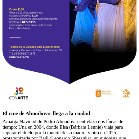
El cine de Almodóvar llega a la ciudad
Amarga Navidad de Pedro Almodóvar entrelaza dos líneas de
tiempo: Una en 2004, donde Elsa (Bárbara Lennie) viaja para
superar el duelo por la muerte de su madre, y otra en 2025,
protagonizada por Raúl (Leonardo Sbaraglia), un guionista que