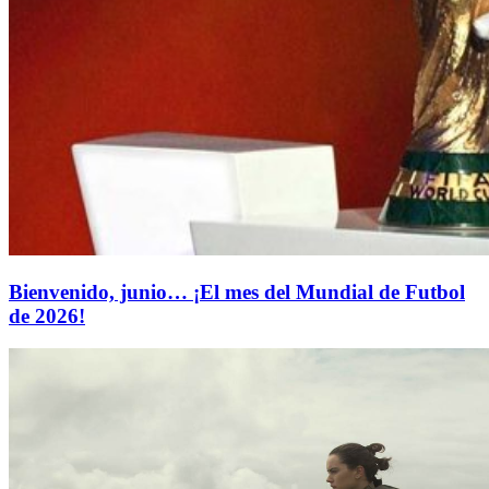
Bienvenido, junio… ¡El mes del Mundial de Futbol
de 2026!