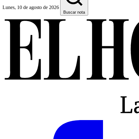
Lunes, 10 de agosto de 2026
Buscar nota