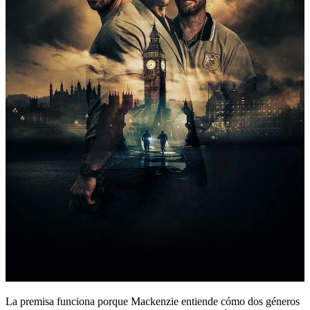
La premisa funciona porque Mackenzie entiende cómo dos géneros