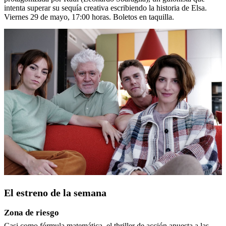
intenta superar su sequía creativa escribiendo la historia de Elsa.
Viernes 29 de mayo, 17:00 horas. Boletos en taquilla.
El estreno de la semana
Zona de riesgo
Casi como fórmula matemática, el thriller de acción apuesta a las