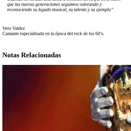
que las nuevas generaciones seguimos valorando y
reconociendo su legado musical, su talento y su ejemplo”
Vero Valdez
Cantante especializada en la época del rock de los 60’s.
Notas Relacionadas