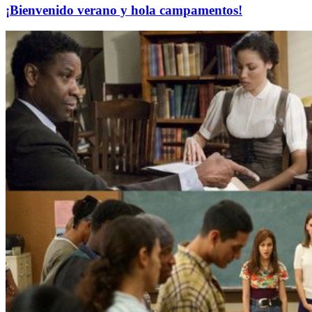
¡Bienvenido verano y hola campamentos!