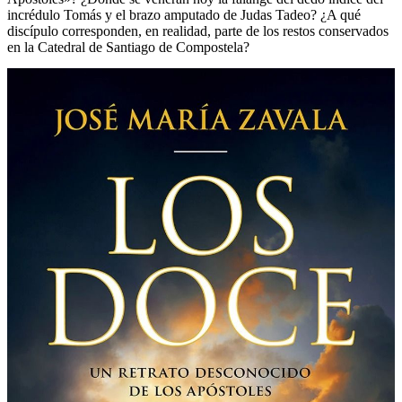
incrédulo Tomás y el brazo amputado de Judas Tadeo? ¿A qué
discípulo corresponden, en realidad, parte de los restos conservados
en la Catedral de Santiago de Compostela?