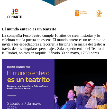
El mundo entero es un teatrito
La compañía Foco Teatro cumple 16 años de crear historias y lo
celebran con la puesta en escena El mundo entero es un teatrito que
invita a los espectadores a recorrer la historia y la magia del teatro a
través de dos singulares personajes. Sala experimental del Teatro de
la Ciudad, boletos en taquilla. Sábado 30 de mayo, 17:30 horas.