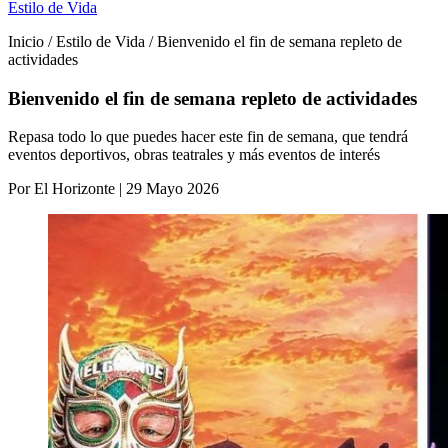
Estilo de Vida
Inicio / Estilo de Vida / Bienvenido el fin de semana repleto de
actividades
Bienvenido el fin de semana repleto de actividades
Repasa todo lo que puedes hacer este fin de semana, que tendrá
eventos deportivos, obras teatrales y más eventos de interés
Por El Horizonte | 29 Mayo 2026