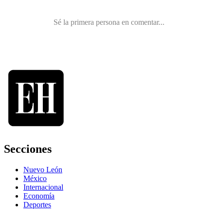
Secciones
Nuevo León
México
Internacional
Economía
Deportes