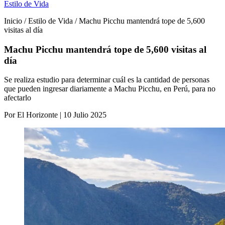
Estilo de Vida
Inicio / Estilo de Vida / Machu Picchu mantendrá tope de 5,600
visitas al día
Machu Picchu mantendrá tope de 5,600 visitas al
día
Se realiza estudio para determinar cuál es la cantidad de personas
que pueden ingresar diariamente a Machu Picchu, en Perú, para no
afectarlo
Por El Horizonte | 10 Julio 2025