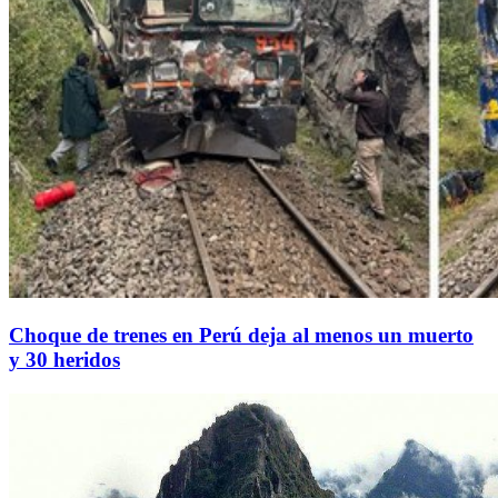
Choque de trenes en Perú deja al menos un muerto
y 30 heridos