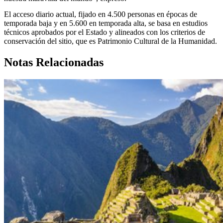
El acceso diario actual, fijado en 4.500 personas en épocas de
temporada baja y en 5.600 en temporada alta, se basa en estudios
técnicos aprobados por el Estado y alineados con los criterios de
conservación del sitio, que es Patrimonio Cultural de la Humanidad.
Notas Relacionadas