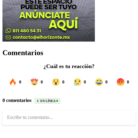
Comentarios