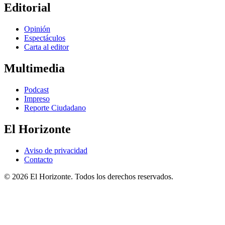
Editorial
Opinión
Espectáculos
Carta al editor
Multimedia
Podcast
Impreso
Reporte Ciudadano
El Horizonte
Aviso de privacidad
Contacto
© 2026 El Horizonte. Todos los derechos reservados.