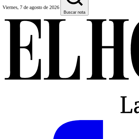
Viernes, 7 de agosto de 2026
Buscar nota