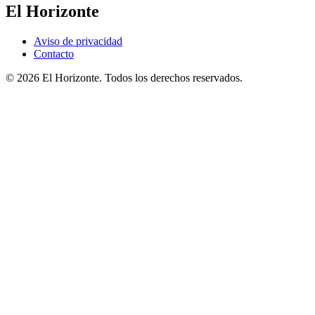
El Horizonte
Aviso de privacidad
Contacto
© 2026 El Horizonte. Todos los derechos reservados.