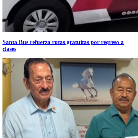
Santa Bus refuerza rutas gratuitas por regreso a
clases