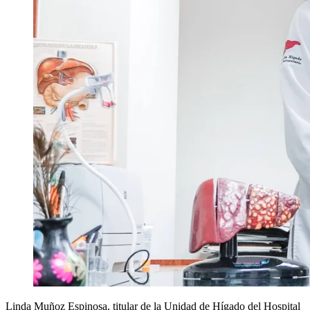
Linda Muñoz Espinosa, titular de la Unidad de Hígado del Hospital