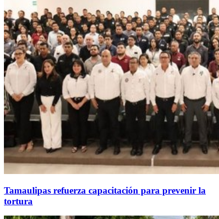
Tamaulipas refuerza capacitación para prevenir la
tortura