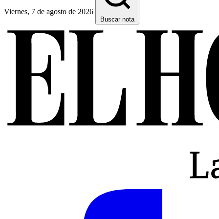
Viernes, 7 de agosto de 2026
Buscar nota