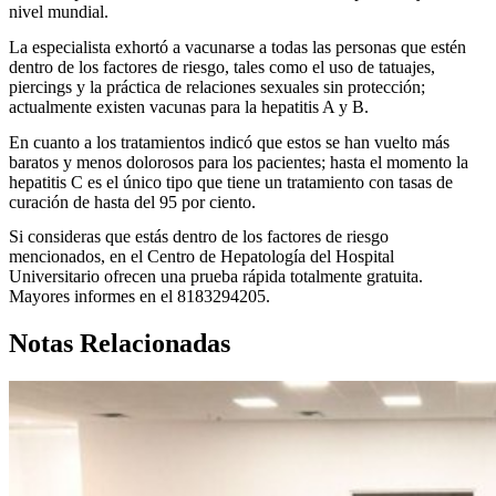
nivel mundial.
La especialista exhortó a vacunarse a todas las personas que estén
dentro de los factores de riesgo, tales como el uso de tatuajes,
piercings y la práctica de relaciones sexuales sin protección;
actualmente existen vacunas para la hepatitis A y B.
En cuanto a los tratamientos indicó que estos se han vuelto más
baratos y menos dolorosos para los pacientes; hasta el momento la
hepatitis C es el único tipo que tiene un tratamiento con tasas de
curación de hasta del 95 por ciento.
Si consideras que estás dentro de los factores de riesgo
mencionados, en el Centro de Hepatología del Hospital
Universitario ofrecen una prueba rápida totalmente gratuita.
Mayores informes en el 8183294205.
Notas Relacionadas