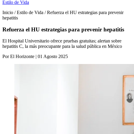
Estilo de Vida
Inicio / Estilo de Vida / Refuerza el HU estrategias para prevenir
hepatitis
Refuerza el HU estrategias para prevenir hepatitis
El Hospital Universitario ofrece pruebas gratuitas; alertan sobre
hepatitis C, la más preocupante para la salud pública en México
Por El Horizonte | 01 Agosto 2025