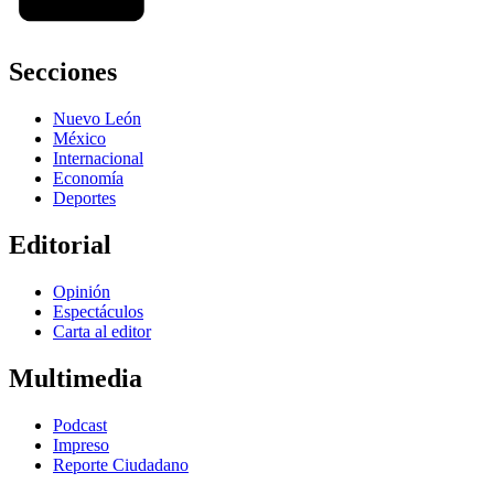
Secciones
Nuevo León
México
Internacional
Economía
Deportes
Editorial
Opinión
Espectáculos
Carta al editor
Multimedia
Podcast
Impreso
Reporte Ciudadano