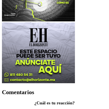
Comentarios