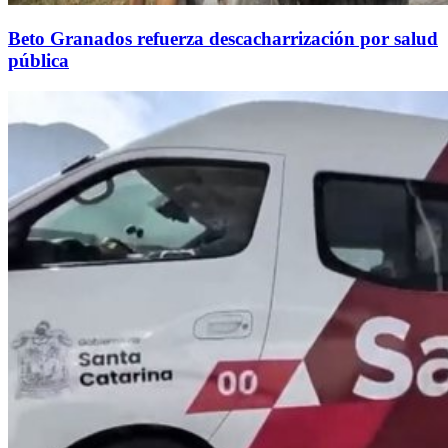
Beto Granados refuerza descacharrización por salud
pública