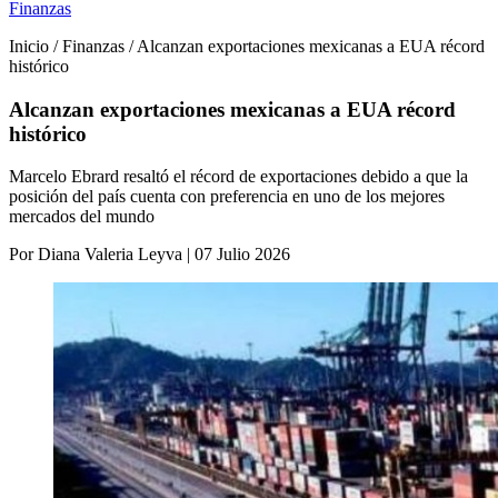
Finanzas
Inicio / Finanzas / Alcanzan exportaciones mexicanas a EUA récord
histórico
Alcanzan exportaciones mexicanas a EUA récord
histórico
Marcelo Ebrard resaltó el récord de exportaciones debido a que la
posición del país cuenta con preferencia en uno de los mejores
mercados del mundo
Por Diana Valeria Leyva | 07 Julio 2026