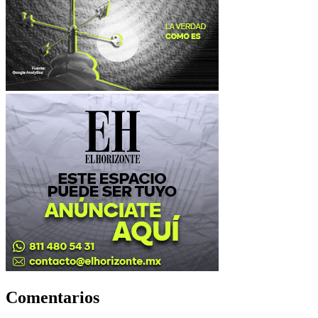
Comentarios