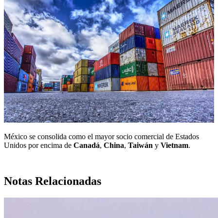
México se consolida como el mayor socio comercial de Estados
Unidos por encima de
Canadá
,
China
,
Taiwán
y
Vietnam
.
Notas Relacionadas