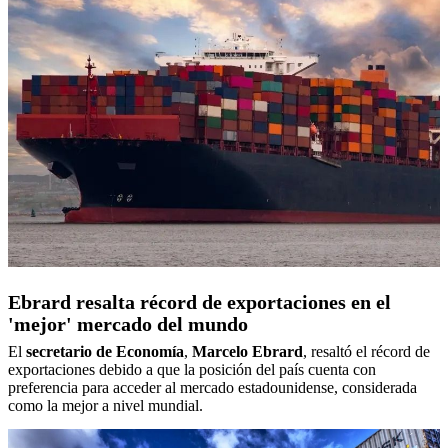
Ebrard resalta récord de exportaciones en el
'mejor' mercado del mundo
El
secretario de Economía
,
Marcelo
Ebrard
, resaltó el récord de
exportaciones debido a que la posición del país cuenta con
preferencia para acceder al mercado estadounidense, considerada
como la mejor a nivel mundial.