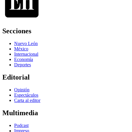
Secciones
Nuevo León
México
Internacional
Economía
Deportes
Editorial
Opinión
Espectáculos
Carta al editor
Multimedia
Podcast
Impreso