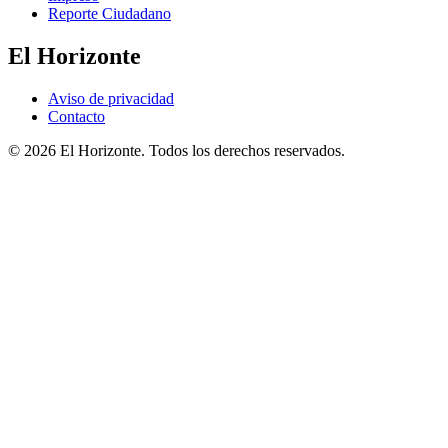
Reporte Ciudadano
El Horizonte
Aviso de privacidad
Contacto
© 2026 El Horizonte. Todos los derechos reservados.