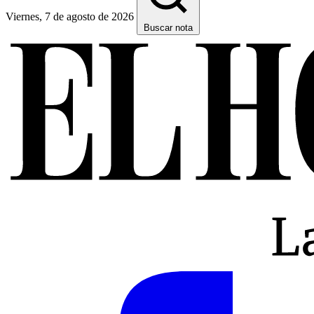
Viernes, 7 de agosto de 2026
Buscar nota