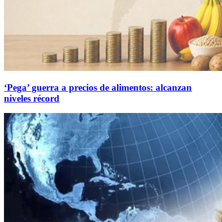
‘Pega’ guerra a precios de alimentos: alcanzan
niveles récord