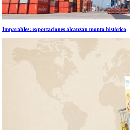
Imparables: exportaciones alcanzan monto histórico