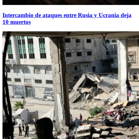
Intercambio de ataques entre Rusia y Ucrania deja
10 muertos