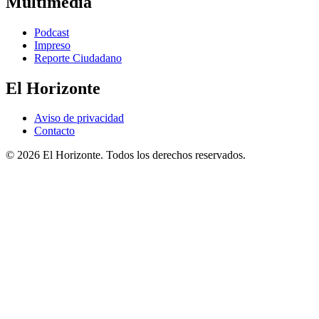
Multimedia
Podcast
Impreso
Reporte Ciudadano
El Horizonte
Aviso de privacidad
Contacto
© 2026 El Horizonte. Todos los derechos reservados.