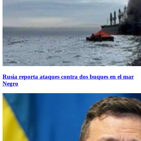
Rusia reporta ataques contra dos buques en el mar
Negro