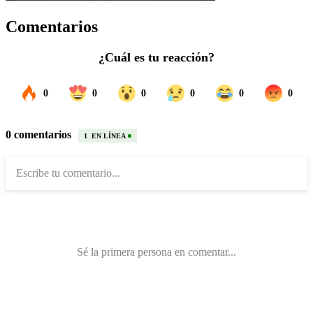
Comentarios