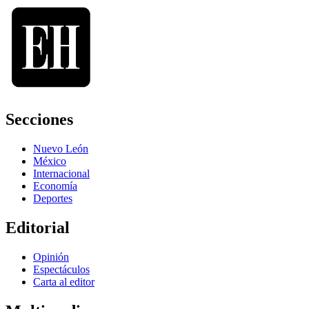
Secciones
Nuevo León
México
Internacional
Economía
Deportes
Editorial
Opinión
Espectáculos
Carta al editor