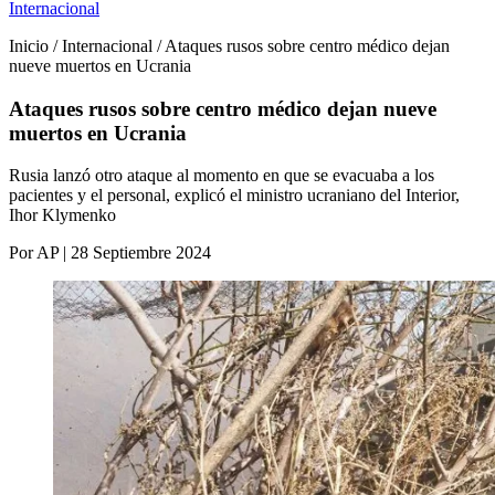
Internacional
Inicio / Internacional / Ataques rusos sobre centro médico dejan
nueve muertos en Ucrania
Ataques rusos sobre centro médico dejan nueve
muertos en Ucrania
Rusia lanzó otro ataque al momento en que se evacuaba a los
pacientes y el personal, explicó el ministro ucraniano del Interior,
Ihor Klymenko
Por AP | 28 Septiembre 2024