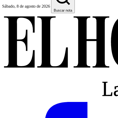
Sábado, 8 de agosto de 2026
Buscar nota