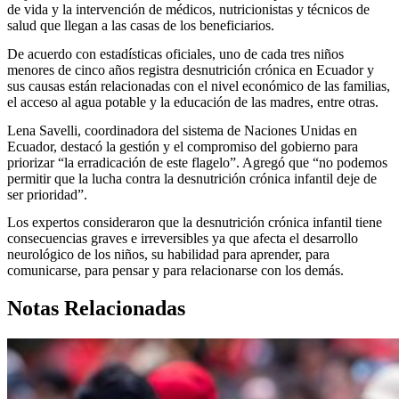
de vida y la intervención de médicos, nutricionistas y técnicos de
salud que llegan a las casas de los beneficiarios.
De acuerdo con estadísticas oficiales, uno de cada tres niños
menores de cinco años registra desnutrición crónica en Ecuador y
sus causas están relacionadas con el nivel económico de las familias,
el acceso al agua potable y la educación de las madres, entre otras.
Lena Savelli, coordinadora del sistema de Naciones Unidas en
Ecuador, destacó la gestión y el compromiso del gobierno para
priorizar “la erradicación de este flagelo”. Agregó que “no podemos
permitir que la lucha contra la desnutrición crónica infantil deje de
ser prioridad”.
Los expertos consideraron que la desnutrición crónica infantil tiene
consecuencias graves e irreversibles ya que afecta el desarrollo
neurológico de los niños, su habilidad para aprender, para
comunicarse, para pensar y para relacionarse con los demás.
Notas Relacionadas