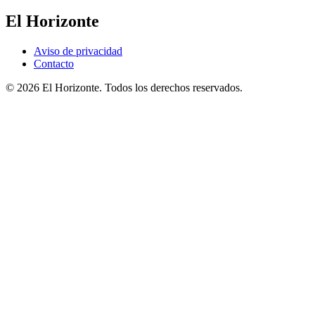
El Horizonte
Aviso de privacidad
Contacto
© 2026 El Horizonte. Todos los derechos reservados.