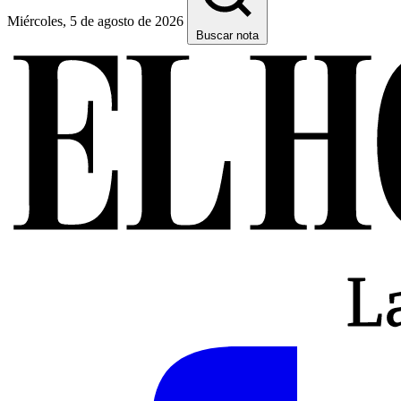
Miércoles, 5 de agosto de 2026
Buscar nota