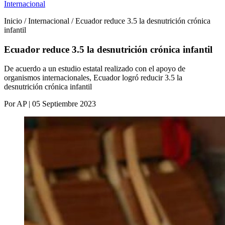
Internacional
Inicio / Internacional / Ecuador reduce 3.5 la desnutrición crónica
infantil
Ecuador reduce 3.5 la desnutrición crónica infantil
De acuerdo a un estudio estatal realizado con el apoyo de
organismos internacionales, Ecuador logró reducir 3.5 la
desnutrición crónica infantil
Por AP | 05 Septiembre 2023