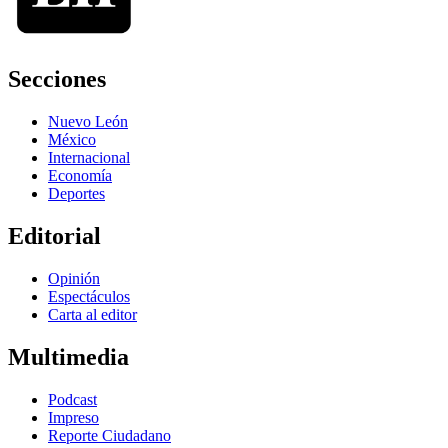
Secciones
Nuevo León
México
Internacional
Economía
Deportes
Editorial
Opinión
Espectáculos
Carta al editor
Multimedia
Podcast
Impreso
Reporte Ciudadano