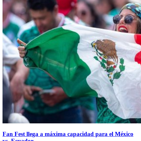
Fan Fest llega a máxima capacidad para el México
vs. Ecuador