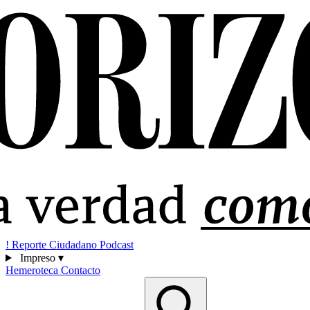
!
Reporte Ciudadano
Podcast
Impreso
▾
Hemeroteca
Contacto