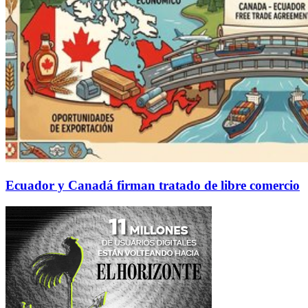
Ecuador y Canadá firman tratado de libre comercio