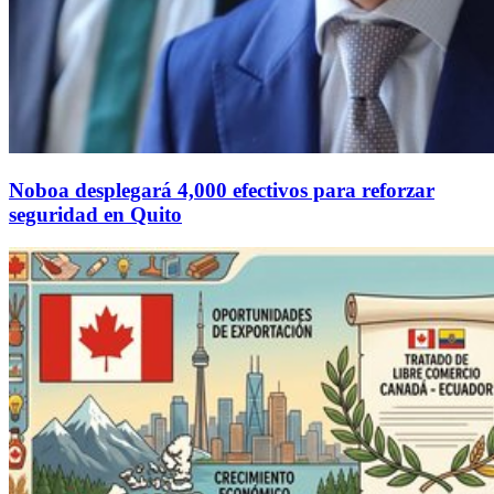
Noboa desplegará 4,000 efectivos para reforzar
seguridad en Quito