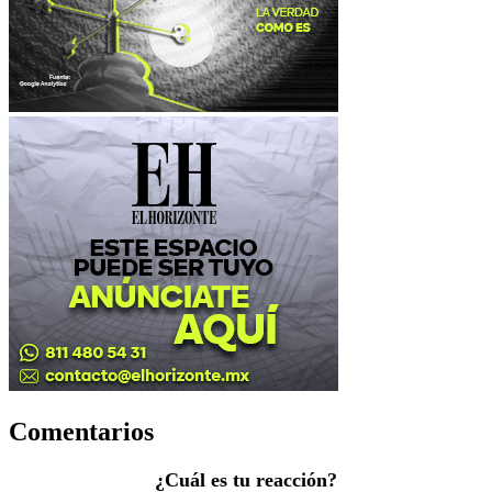
Comentarios