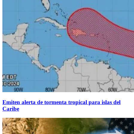
Emiten alerta de tormenta tropical para islas del
Caribe