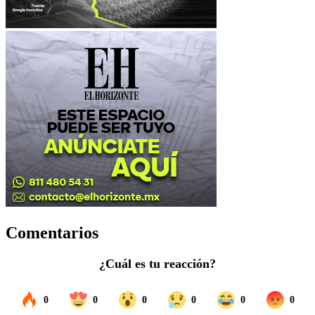
Comentarios