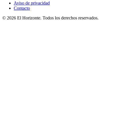
Aviso de privacidad
Contacto
© 2026 El Horizonte. Todos los derechos reservados.