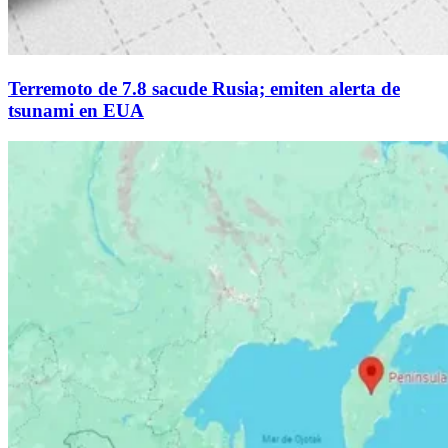
Terremoto de 7.8 sacude Rusia; emiten alerta de
tsunami en EUA