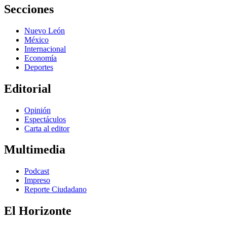
Secciones
Nuevo León
México
Internacional
Economía
Deportes
Editorial
Opinión
Espectáculos
Carta al editor
Multimedia
Podcast
Impreso
Reporte Ciudadano
El Horizonte