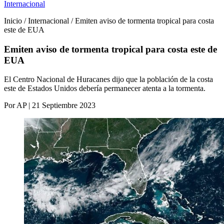
Internacional
Inicio / Internacional / Emiten aviso de tormenta tropical para costa
este de EUA
Emiten aviso de tormenta tropical para costa este de
EUA
El Centro Nacional de Huracanes dijo que la población de la costa
este de Estados Unidos debería permanecer atenta a la tormenta.
Por AP | 21 Septiembre 2023