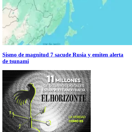
Sismo de magnitud 7 sacude Rusia y emiten alerta
de tsunami