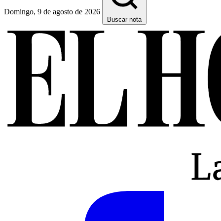
Domingo, 9 de agosto de 2026
Buscar nota