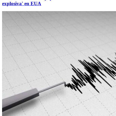
explosiva' en EUA