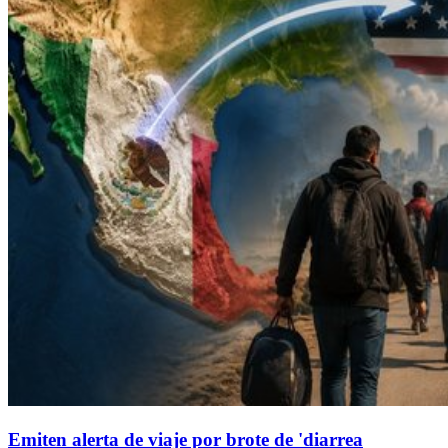
Emiten alerta de viaje por brote de 'diarrea