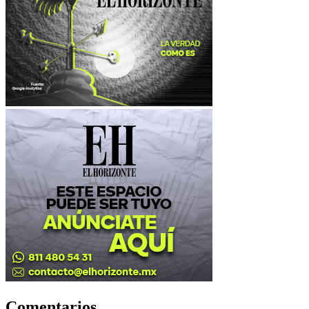
Comentarios