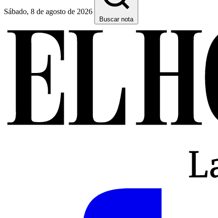
Sábado, 8 de agosto de 2026
Buscar nota