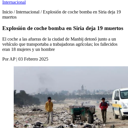
Internacional
Inicio / Internacional / Explosión de coche bomba en Siria deja 19
muertos
Explosión de coche bomba en Siria deja 19 muertos
El coche a las afueras de la ciudad de Manbij detonó junto a un
vehículo que transportaba a trabajadoras agrícolas; los fallecidos
eran 18 mujeres y un hombre
Por AP | 03 Febrero 2025