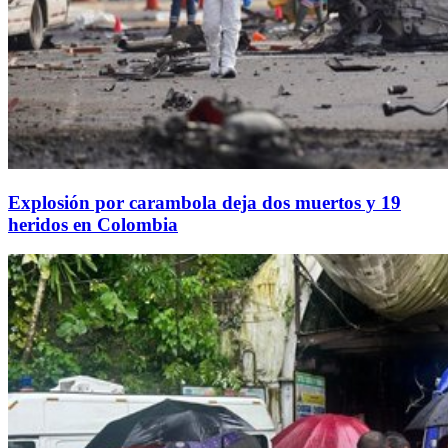
Explosión por carambola deja dos muertos y 19
heridos en Colombia