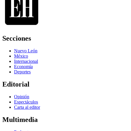
Secciones
Nuevo León
México
Internacional
Economía
Deportes
Editorial
Opinión
Espectáculos
Carta al editor
Multimedia