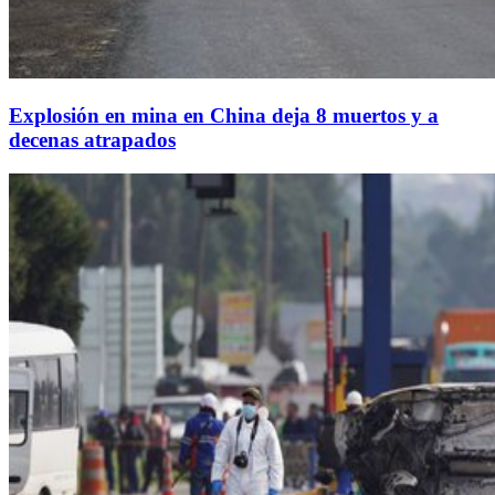
Explosión en mina en China deja 8 muertos y a
decenas atrapados