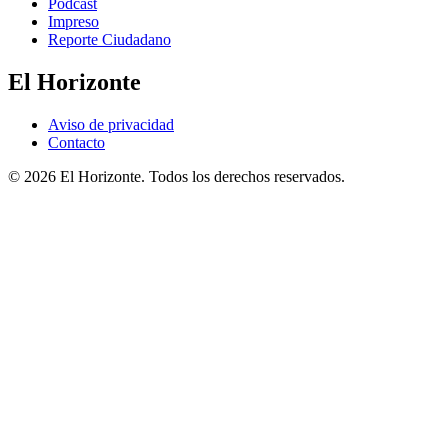
Podcast
Impreso
Reporte Ciudadano
El Horizonte
Aviso de privacidad
Contacto
© 2026 El Horizonte. Todos los derechos reservados.