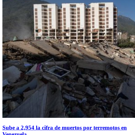
Sube a 2,954 la cifra de muertos por terremotos en
Venezuela