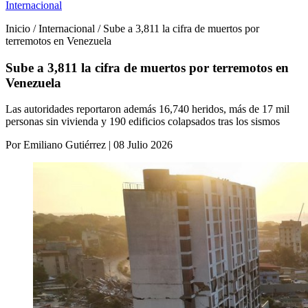
Internacional
Inicio / Internacional / Sube a 3,811 la cifra de muertos por
terremotos en Venezuela
Sube a 3,811 la cifra de muertos por terremotos en
Venezuela
Las autoridades reportaron además 16,740 heridos, más de 17 mil
personas sin vivienda y 190 edificios colapsados tras los sismos
Por Emiliano Gutiérrez | 08 Julio 2026