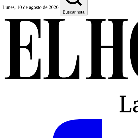
Lunes, 10 de agosto de 2026
Buscar nota