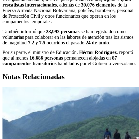
rescatistas internacionales
, además de
30,076 elementos
de la
Fuerza Armada Nacional Bolivariana, policías, bomberos, personal
de Protección Civil y otros funcionarios que operan en los
campamentos temporales.
También informó que
28,992 personas
se han registrado como
voluntarias para colaborar en las labores de atención tras los sismos
de magnitud
7.2 y 7.5
ocurridos el pasado
24 de junio
.
Por su parte, el ministro de Educación,
Héctor Rodríguez
, reportó
que al menos
16,686 personas
permanecen alojadas en
87
campamentos transitorios
habilitados por el Gobierno venezolano.
Notas Relacionadas