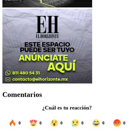
Comentarios