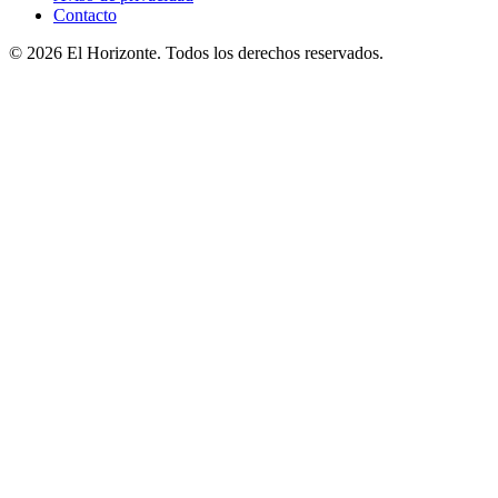
Contacto
© 2026 El Horizonte. Todos los derechos reservados.