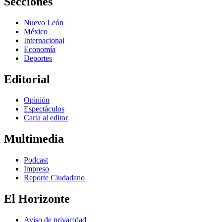
Secciones
Nuevo León
México
Internacional
Economía
Deportes
Editorial
Opinión
Espectáculos
Carta al editor
Multimedia
Podcast
Impreso
Reporte Ciudadano
El Horizonte
Aviso de privacidad