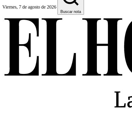
Viernes, 7 de agosto de 2026
Buscar nota