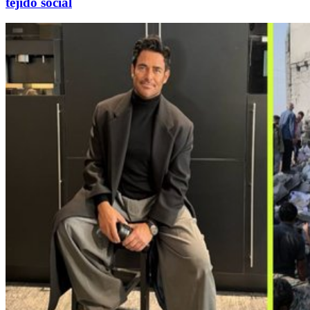
tejido social