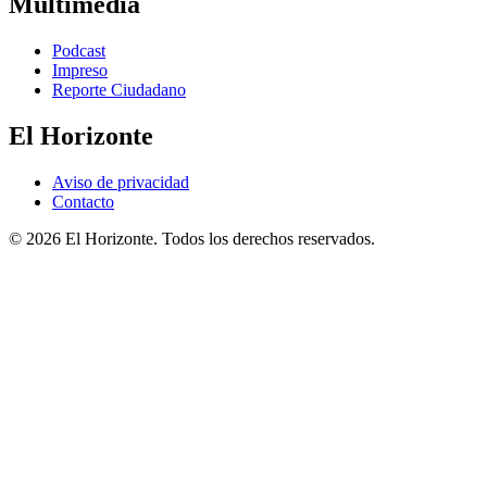
Multimedia
Podcast
Impreso
Reporte Ciudadano
El Horizonte
Aviso de privacidad
Contacto
© 2026 El Horizonte. Todos los derechos reservados.