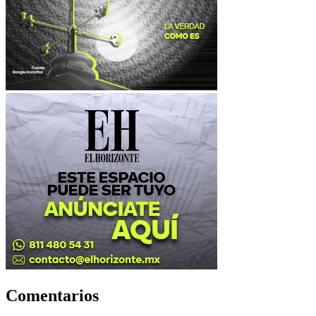
Comentarios