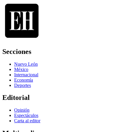
Secciones
Nuevo León
México
Internacional
Economía
Deportes
Editorial
Opinión
Espectáculos
Carta al editor