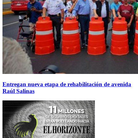
Entregan nueva etapa de rehabilitación de avenida
Raúl Salinas