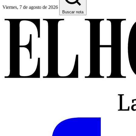
Viernes, 7 de agosto de 2026
Buscar nota