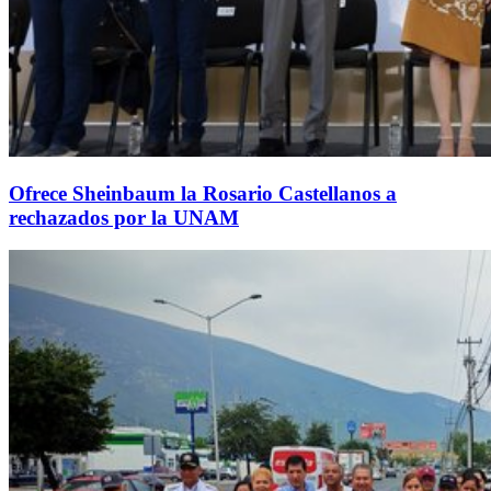
Ofrece Sheinbaum la Rosario Castellanos a
rechazados por la UNAM