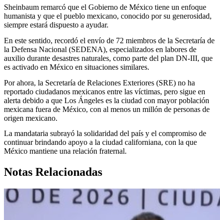
Sheinbaum remarcó que el Gobierno de México tiene un enfoque
humanista y que el pueblo mexicano, conocido por su generosidad,
siempre estará dispuesto a ayudar.
En este sentido, recordó el envío de 72 miembros de la Secretaría de
la Defensa Nacional (SEDENA), especializados en labores de
auxilio durante desastres naturales, como parte del plan DN-III, que
es activado en México en situaciones similares.
Por ahora, la Secretaría de Relaciones Exteriores (SRE) no ha
reportado ciudadanos mexicanos entre las víctimas, pero sigue en
alerta debido a que Los Ángeles es la ciudad con mayor población
mexicana fuera de México, con al menos un millón de personas de
origen mexicano.
La mandataria subrayó la solidaridad del país y el compromiso de
continuar brindando apoyo a la ciudad californiana, con la que
México mantiene una relación fraternal.
Notas Relacionadas