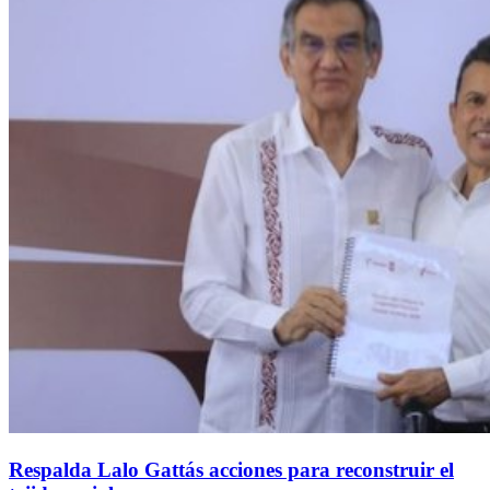
Respalda Lalo Gattás acciones para reconstruir el