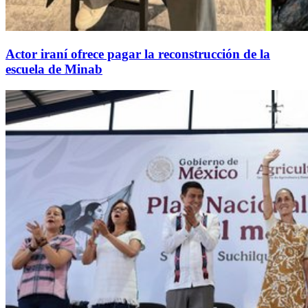
Actor iraní ofrece pagar la reconstrucción de la
escuela de Minab