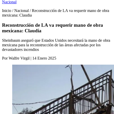
Nacional
Inicio / Nacional / Reconstrucción de LA va requerir mano de obra
mexicana: Claudia
Reconstrucción de LA va requerir mano de obra
mexicana: Claudia
Sheinbaum aseguró que Estados Unidos necesitará la mano de obra
mexicana para la reconstrucción de las áreas afectadas por los
devastadores incendios
Por Walfre Virgil | 14 Enero 2025