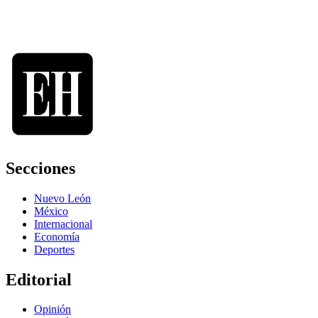
Secciones
Nuevo León
México
Internacional
Economía
Deportes
Editorial
Opinión