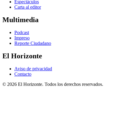
Espectáculos
Carta al editor
Multimedia
Podcast
Impreso
Reporte Ciudadano
El Horizonte
Aviso de privacidad
Contacto
© 2026 El Horizonte. Todos los derechos reservados.