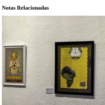
Notas Relacionadas