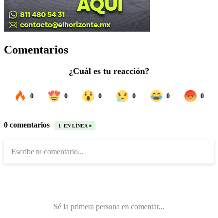
Comentarios