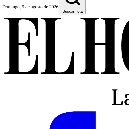
Domingo, 9 de agosto de 2026
Buscar nota