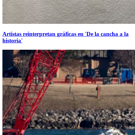
Artistas reinterpretan gráficas en 'De la cancha a la
historia'