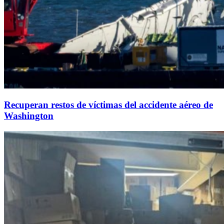
Recuperan restos de víctimas del accidente aéreo de
Washington