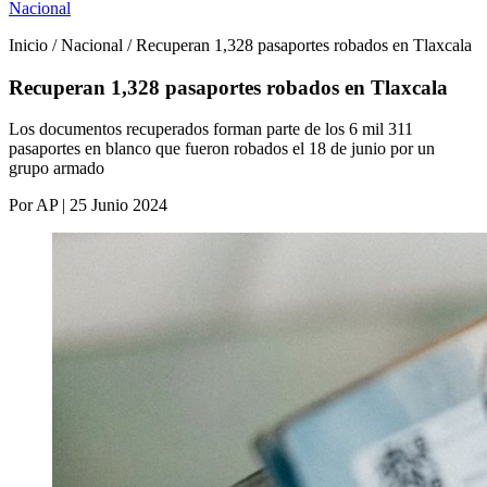
Nacional
Inicio / Nacional / Recuperan 1,328 pasaportes robados en Tlaxcala
Recuperan 1,328 pasaportes robados en Tlaxcala
Los documentos recuperados forman parte de los 6 mil 311
pasaportes en blanco que fueron robados el 18 de junio por un
grupo armado
Por AP | 25 Junio 2024