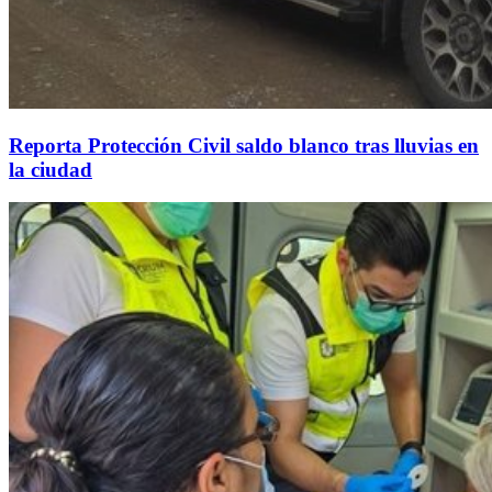
Reporta Protección Civil saldo blanco tras lluvias en
la ciudad