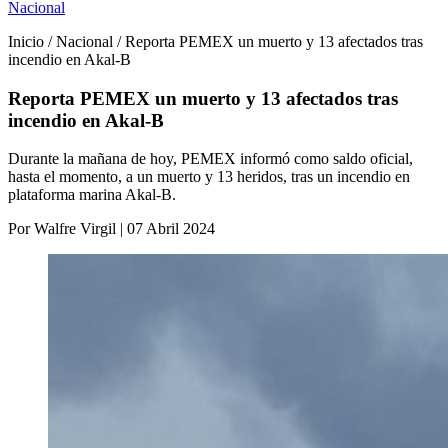
Nacional
Inicio / Nacional / Reporta PEMEX un muerto y 13 afectados tras
incendio en Akal-B
Reporta PEMEX un muerto y 13 afectados tras
incendio en Akal-B
Durante la mañana de hoy, PEMEX informó como saldo oficial,
hasta el momento, a un muerto y 13 heridos, tras un incendio en
plataforma marina Akal-B.
Por Walfre Virgil | 07 Abril 2024