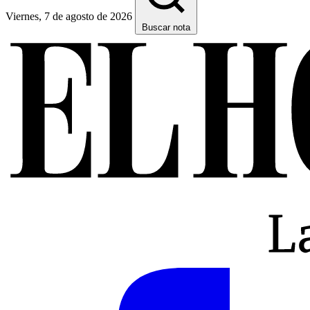
Viernes, 7 de agosto de 2026
Buscar nota