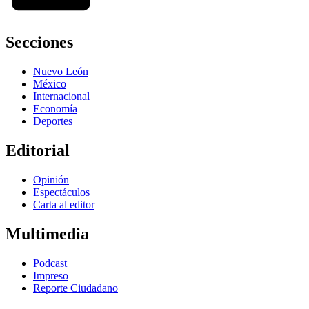
Secciones
Nuevo León
México
Internacional
Economía
Deportes
Editorial
Opinión
Espectáculos
Carta al editor
Multimedia
Podcast
Impreso
Reporte Ciudadano