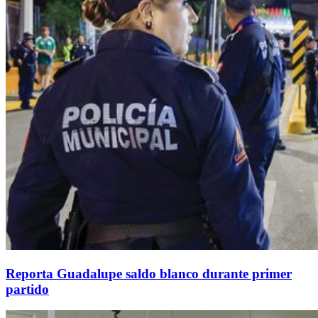
Reporta Guadalupe saldo blanco durante primer
partido