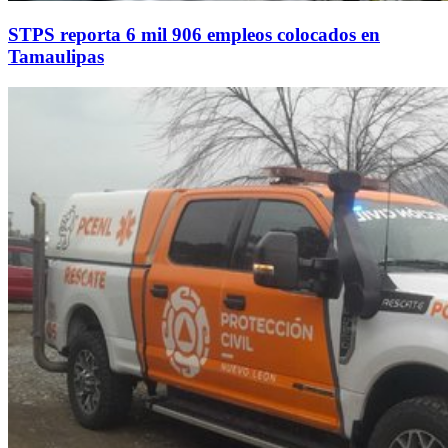
STPS reporta 6 mil 906 empleos colocados en
Tamaulipas