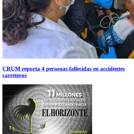
CRUM reporta 4 personas fallecidas en accidentes
carreteros