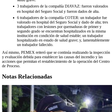
3 trabajadores de la compañía DIAVAZ: fueron valorados
en hospital del Seguro Social y fueron dados de alta.
6 trabajadores de la compañía COTER: un trabajador fue
valorado en hospital del Seguro Social y dado de alta; tres
trabajadores con lesiones por quemaduras de primer y
segundo grado se encuentran hospitalizados en la misma
institución en condición de salud estable; un trabajador
hospitalizado en estado de salud grave; y, lamentablemente
un trabajador fallecido.
Así mismo, PEMEX reiteró que se continúa realizando la inspección
y evaluación debida para establecer las causas del incendio y las
acciones que permitan el restablecimiento de la operación del Centro
de Proceso.
Notas Relacionadas