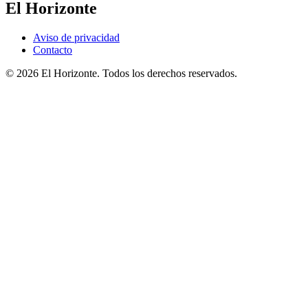
El Horizonte
Aviso de privacidad
Contacto
© 2026 El Horizonte. Todos los derechos reservados.