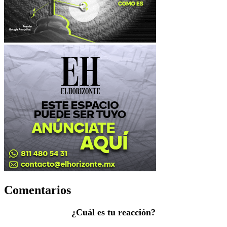
Comentarios