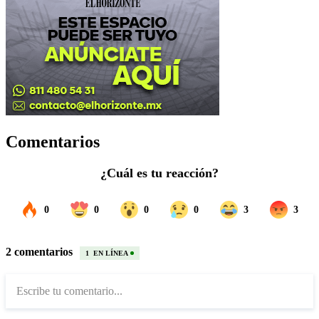
Comentarios