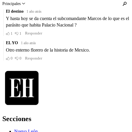
Secciones
Nuevo León