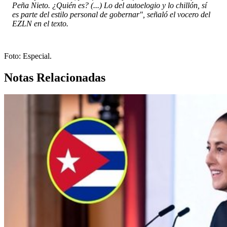
Peña Nieto. ¿Quién es? (...) Lo del autoelogio y lo chillón, sí
es parte del estilo personal de gobernar", señaló el vocero del
EZLN en el texto.
Foto: Especial.
Notas Relacionadas