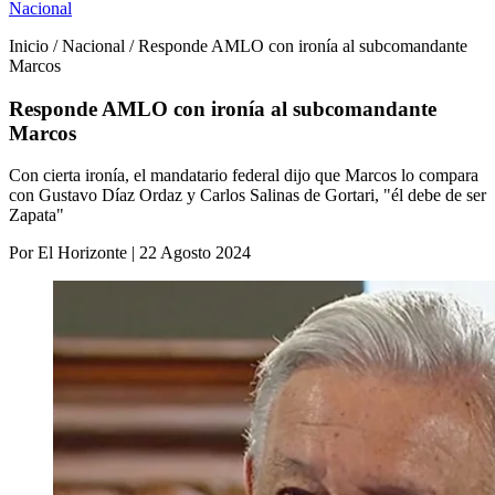
Nacional
Inicio / Nacional / Responde AMLO con ironía al subcomandante
Marcos
Responde AMLO con ironía al subcomandante
Marcos
Con cierta ironía, el mandatario federal dijo que Marcos lo compara
con Gustavo Díaz Ordaz y Carlos Salinas de Gortari, "él debe de ser
Zapata"
Por El Horizonte | 22 Agosto 2024