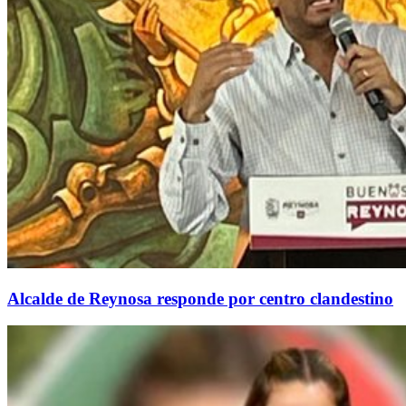
Alcalde de Reynosa responde por centro clandestino