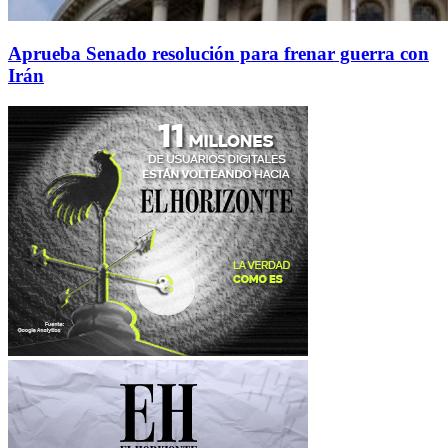
Aprueba Senado resolución para frenar guerra con
Irán