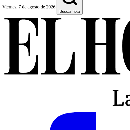
Viernes, 7 de agosto de 2026
Buscar nota