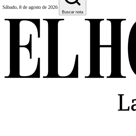
Sábado, 8 de agosto de 2026
Buscar nota