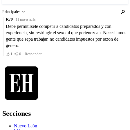
Secciones
Nuevo León