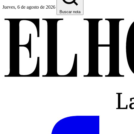
Jueves, 6 de agosto de 2026
Buscar nota