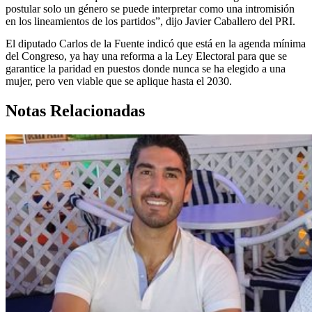
postular solo un género se puede interpretar como una intromisión
en los lineamientos de los partidos”, dijo Javier Caballero del PRI.
El diputado Carlos de la Fuente indicó que está en la agenda mínima
del Congreso, ya hay una reforma a la Ley Electoral para que se
garantice la paridad en puestos donde nunca se ha elegido a una
mujer, pero ven viable que se aplique hasta el 2030.
Notas Relacionadas