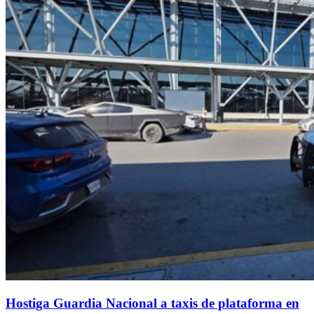
Hostiga Guardia Nacional a taxis de plataforma en