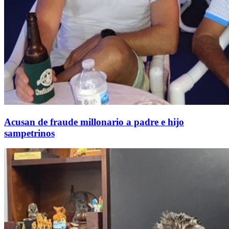
Acusan de fraude millonario a padre e hijo
sampetrinos