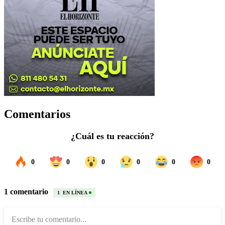
Comentarios