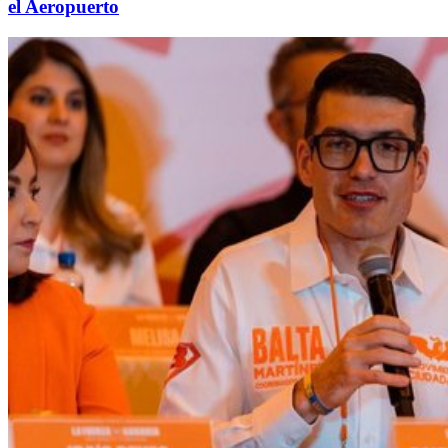
el Aeropuerto