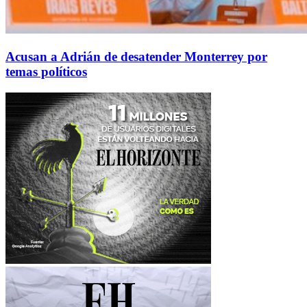
Acusan a Adrián de desatender Monterrey por
temas políticos