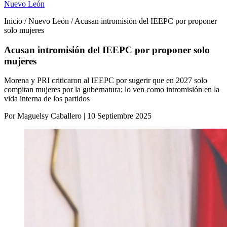
Nuevo León
Inicio / Nuevo León / Acusan intromisión del IEEPC por proponer
solo mujeres
Acusan intromisión del IEEPC por proponer solo
mujeres
Morena y PRI criticaron al IEEPC por sugerir que en 2027 solo
compitan mujeres por la gubernatura; lo ven como intromisión en la
vida interna de los partidos
Por Maguelsy Caballero | 10 Septiembre 2025