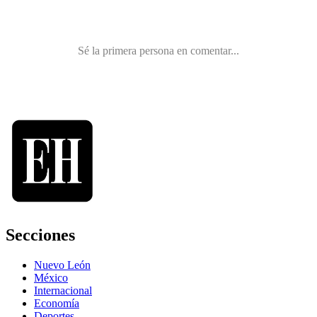
Secciones
Nuevo León
México
Internacional
Economía
Deportes