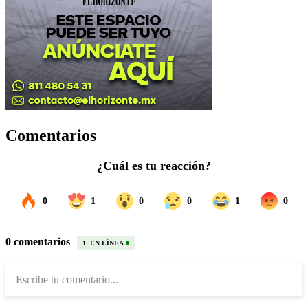
Comentarios