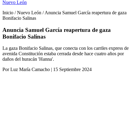
Nuevo León
Inicio / Nuevo León / Anuncia Samuel García reapertura de gaza
Bonifacio Salinas
Anuncia Samuel García reapertura de gaza
Bonifacio Salinas
La gaza Bonifacio Salinas, que conecta con los carriles express de
avenida Constitución estaba cerrada desde hace cuatro años por
daños del huracán 'Hanna'.
Por Luz María Camacho | 15 Septiembre 2024