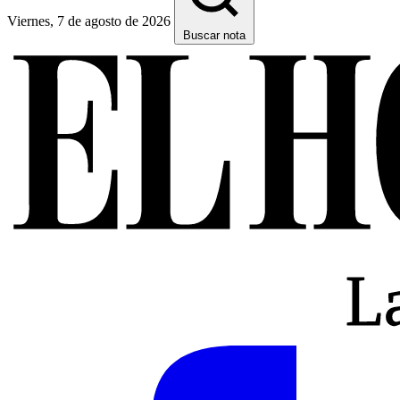
Viernes, 7 de agosto de 2026
Buscar nota