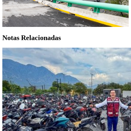
Notas Relacionadas