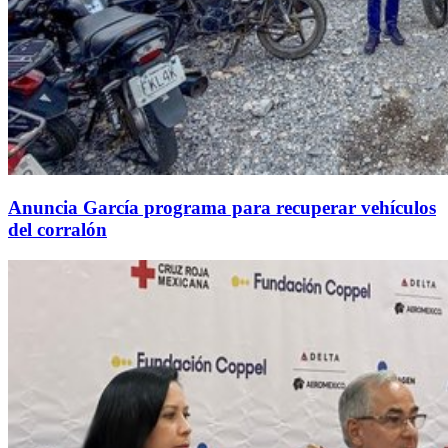
Anuncia García programa para recuperar vehículos
del corralón