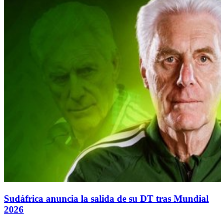
Sudáfrica anuncia la salida de su DT tras Mundial
2026