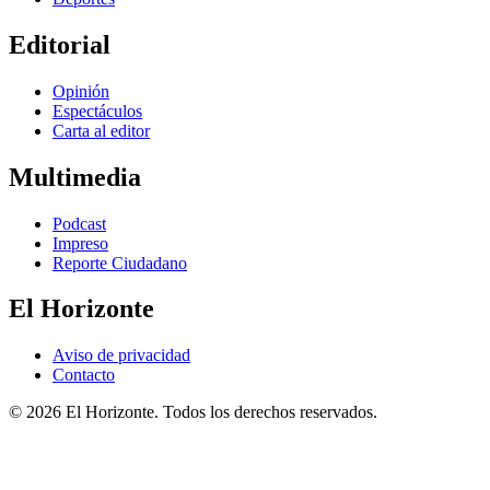
Editorial
Opinión
Espectáculos
Carta al editor
Multimedia
Podcast
Impreso
Reporte Ciudadano
El Horizonte
Aviso de privacidad
Contacto
© 2026 El Horizonte. Todos los derechos reservados.