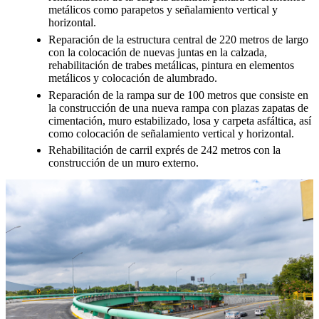
metálicos como parapetos y señalamiento vertical y
horizontal.
Reparación de la estructura central de 220 metros de largo
con la colocación de nuevas juntas en la calzada,
rehabilitación de trabes metálicas, pintura en elementos
metálicos y colocación de alumbrado.
Reparación de la rampa sur de 100 metros que consiste en
la construcción de una nueva rampa con plazas zapatas de
cimentación, muro estabilizado, losa y carpeta asfáltica, así
como colocación de señalamiento vertical y horizontal.
Rehabilitación de carril exprés de 242 metros con la
construcción de un muro externo.