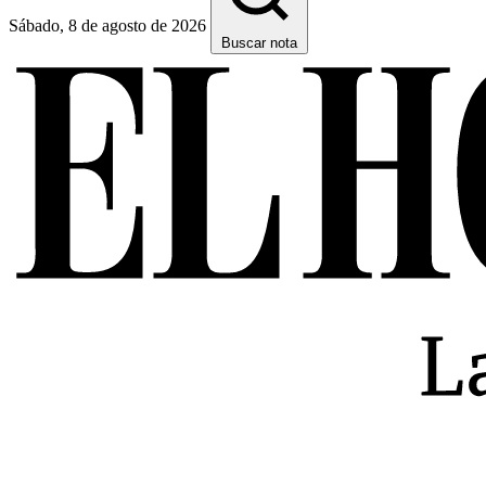
Sábado, 8 de agosto de 2026
Buscar nota