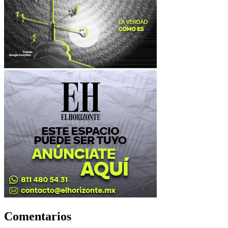
Comentarios