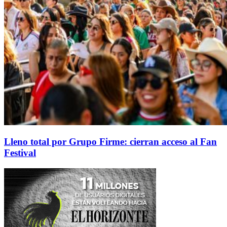
Lleno total por Grupo Firme: cierran acceso al Fan
Festival