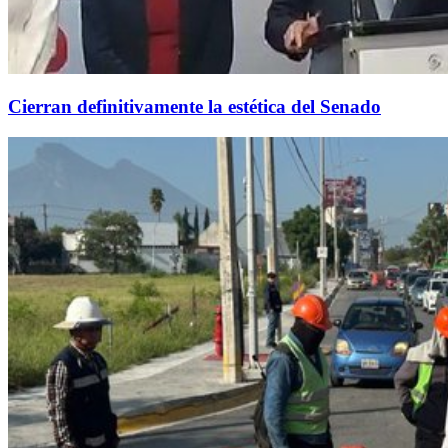
Cierran definitivamente la estética del Senado