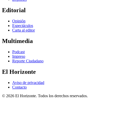
Editorial
Opinión
Espectáculos
Carta al editor
Multimedia
Podcast
Impreso
Reporte Ciudadano
El Horizonte
Aviso de privacidad
Contacto
© 2026 El Horizonte. Todos los derechos reservados.