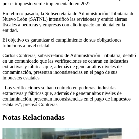
por el impuesto verde implementado en 2022.
En febrero pasado, la Subsecretaría de Administración Tributaria de
Nuevo León (SATNL) intensificó las revisiones y emitió alertas
fiscales a pedreras y empresas con alto impacto ambiental en la
entidad.
El objetivo es garantizar el cumplimiento de sus obligaciones
tributarias a nivel estatal.
Carlos Contreras, subsecretario de Administración Tributaria, detalló
en un comunicado que las verificaciones se centran en industrias
extractivas y fábricas que, además de generar altos niveles de
contaminación, presentan inconsistencias en el pago de sus
impuestos estatales.
“Las verificaciones se han centrado en pedreras, industrias
extractivas y fábricas que, además de generar altos niveles de
contaminación, presentan inconsistencias en el pago de impuestos
estatales”, precisó Contreras.
Notas Relacionadas