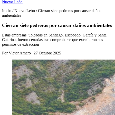
Nuevo León
Inicio / Nuevo León / Cierran siete pedreras por causar daños
ambientales
Cierran siete pedreras por causar daños ambientales
Estas empresas, ubicadas en Santiago, Escobedo, García y Santa
Catarina, fueron cerradas tras comprobarse que excedieron sus
permisos de extracción
Por Victor Amaro | 27 Octubre 2025