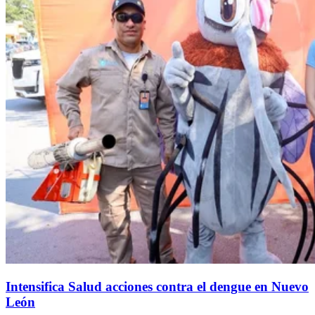
Intensifica Salud acciones contra el dengue en Nuevo
León