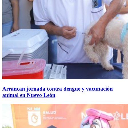
Arrancan jornada contra dengue y vacunación
animal en Nuevo León