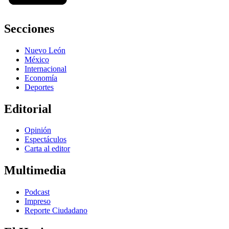
Secciones
Nuevo León
México
Internacional
Economía
Deportes
Editorial
Opinión
Espectáculos
Carta al editor
Multimedia
Podcast
Impreso
Reporte Ciudadano