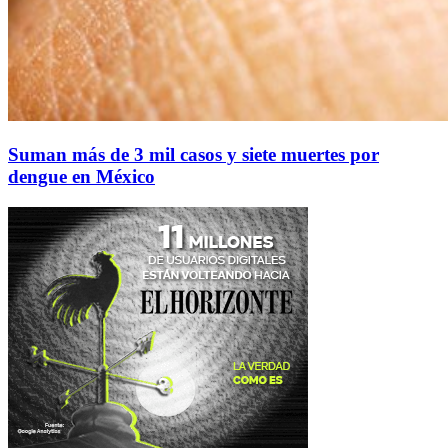
Suman más de 3 mil casos y siete muertes por
dengue en México