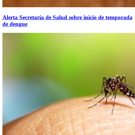
Alerta Secretaría de Salud sobre inicio de temporada
de dengue