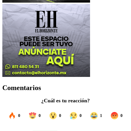
Comentarios