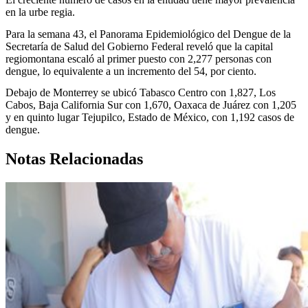
en la urbe regia.
Para la semana 43, el Panorama Epidemiológico del Dengue de la
Secretaría de Salud del Gobierno Federal reveló que la capital
regiomontana escaló al primer puesto con 2,277 personas con
dengue, lo equivalente a un incremento del 54, por ciento.
Debajo de Monterrey se ubicó Tabasco Centro con 1,827, Los
Cabos, Baja California Sur con 1,670, Oaxaca de Juárez con 1,205
y en quinto lugar Tejupilco, Estado de México, con 1,192 casos de
dengue.
Notas Relacionadas