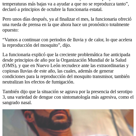
temperaturas más bajas va a ayudar a que no se reproduzca tanto”,
declaró a principios de octubre la funcionaria estatal.
Pero unos días después, ya al finalizar el mes, la funcionaria ofreció
una rueda de prensa en la que ahora hace un pronóstico totalmente
opuesto:
“Vamos a continuar con periodos de lluvia y de calor, lo que acelera
la reproducción del mosquito”, dijo.
La funcionaria explicó que la creciente problemática fue anticipada
desde principios de año por la Organización Mundial de la Salud
(OMS), y que en Nuevo León recrudece ante las extraordinarias y
copiosas lluvias de este año, las cuales, además de generar
condiciones para la reproducción del mosquito transmisor, también
neutralizan los efectos de fumigación.
También dijo que la situación se agrava por la presencia del serotipo
3, una variedad de dengue con sintomatología más agresiva, como el
sangrado nasal.