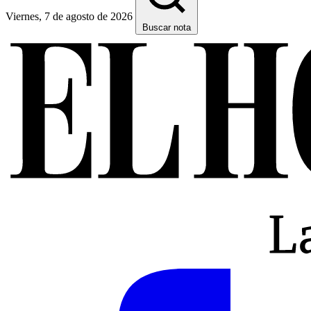
Viernes, 7 de agosto de 2026
Buscar nota