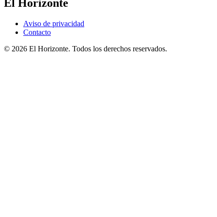
El Horizonte
Aviso de privacidad
Contacto
© 2026 El Horizonte. Todos los derechos reservados.