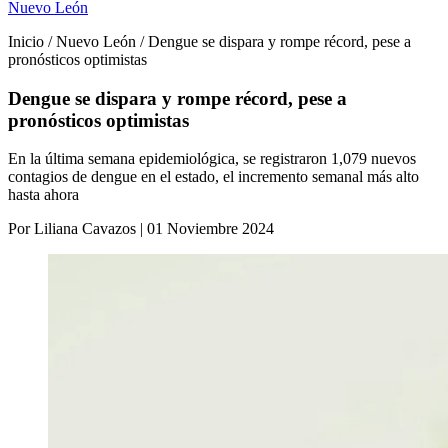
Nuevo León
Inicio / Nuevo León / Dengue se dispara y rompe récord, pese a
pronósticos optimistas
Dengue se dispara y rompe récord, pese a
pronósticos optimistas
En la última semana epidemiológica, se registraron 1,079 nuevos
contagios de dengue en el estado, el incremento semanal más alto
hasta ahora
Por Liliana Cavazos | 01 Noviembre 2024