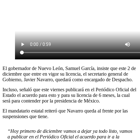
El gobernador de Nuevo León, Samuel García, insiste que este 2 de
diciembre que entre en vigor su licencia, el secretario general de
Gobierno, Javier Navarro, quedará como encargado de Despacho.
Incluso, señaló que este viernes publicará en el Periódico Oficial del
Estado el acuerdo para esto y para su licencia de 6 meses, la cual
será para contender por la presidencia de México.
El mandatario estatal reiteró que Navarro queda al frente por las
suspensiones que tiene.
“Hoy primero de diciembre vamos a dejar ya todo listo, vamos
a publicar en el Periódico Oficial el acuerdo para ir a la