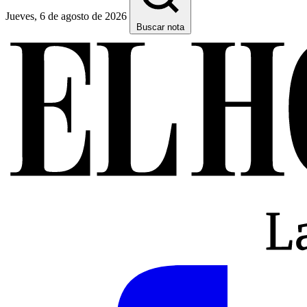
Jueves, 6 de agosto de 2026
Buscar nota