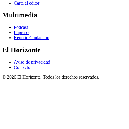
Carta al editor
Multimedia
Podcast
Impreso
Reporte Ciudadano
El Horizonte
Aviso de privacidad
Contacto
© 2026 El Horizonte. Todos los derechos reservados.