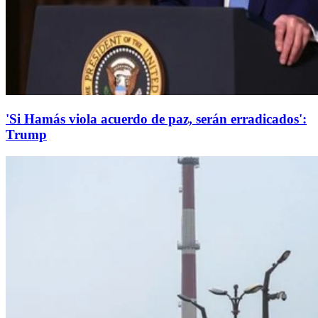
'Si Hamás viola acuerdo de paz, serán erradicados':
Trump