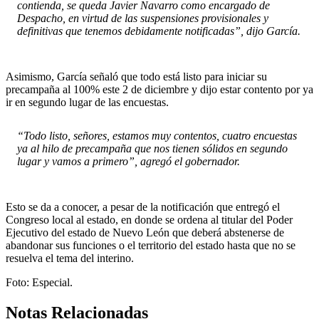
contienda, se queda Javier Navarro como encargado de
Despacho, en virtud de las suspensiones provisionales y
definitivas que tenemos debidamente notificadas”, dijo García.
Asimismo, García señaló que todo está listo para iniciar su
precampaña al 100% este 2 de diciembre y dijo estar contento por ya
ir en segundo lugar de las encuestas.
“Todo listo, señores, estamos muy contentos, cuatro encuestas
ya al hilo de precampaña que nos tienen sólidos en segundo
lugar y vamos a primero”, agregó el gobernador.
Esto se da a conocer, a pesar de la notificación que entregó el
Congreso local al estado, en donde se ordena al titular del Poder
Ejecutivo del estado de Nuevo León que deberá abstenerse de
abandonar sus funciones o el territorio del estado hasta que no se
resuelva el tema del interino.
Foto: Especial.
Notas Relacionadas