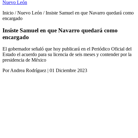
Nuevo León
Inicio / Nuevo León / Insiste Samuel en que Navarro quedará como
encargado
Insiste Samuel en que Navarro quedará como
encargado
El gobernador señaló que hoy publicará en el Periódico Oficial del
Estado el acuerdo para su licencia de seis meses y contender por la
presidencia de México
Por Andrea Rodríguez | 01 Diciembre 2023