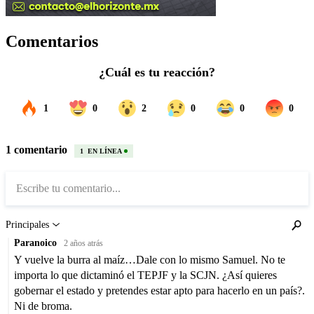
Comentarios