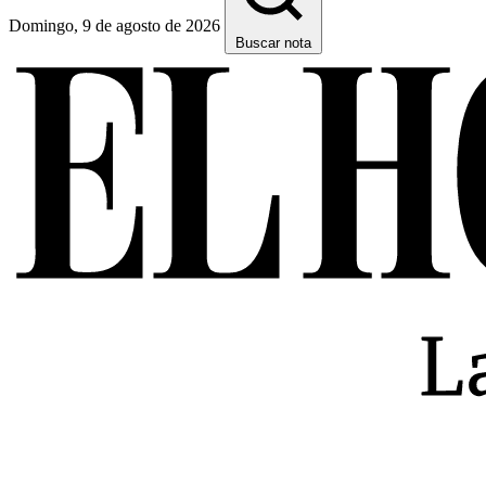
Domingo, 9 de agosto de 2026
Buscar nota