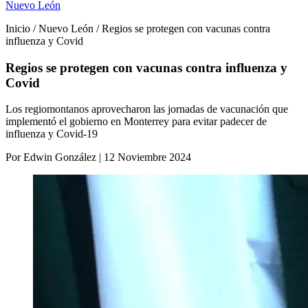
Nuevo León
Inicio / Nuevo León / Regios se protegen con vacunas contra
influenza y Covid
Regios se protegen con vacunas contra influenza y
Covid
Los regiomontanos aprovecharon las jornadas de vacunación que
implementó el gobierno en Monterrey para evitar padecer de
influenza y Covid-19
Por Edwin González | 12 Noviembre 2024