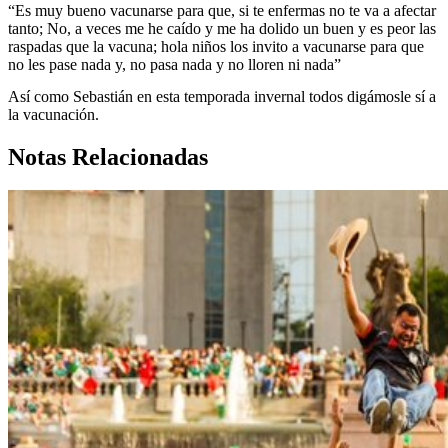
“Es muy bueno vacunarse para que, si te enfermas no te va a afectar
tanto; No, a veces me he caído y me ha dolido un buen y es peor las
raspadas que la vacuna; hola niños los invito a vacunarse para que
no les pase nada y, no pasa nada y no lloren ni nada”
Así como Sebastián en esta temporada invernal todos digámosle sí a
la vacunación.
Notas Relacionadas