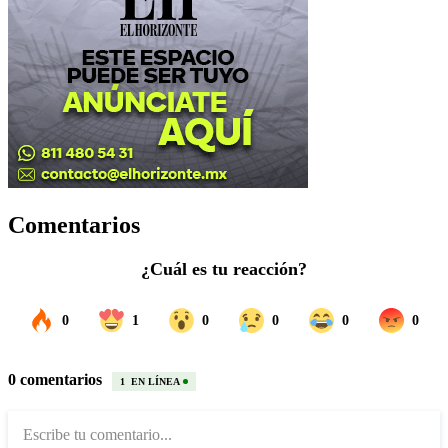
Comentarios