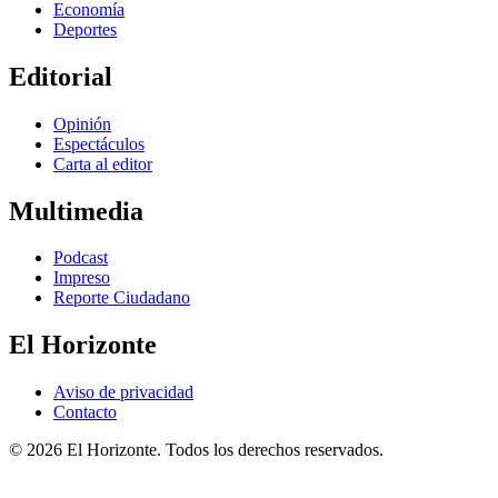
Economía
Deportes
Editorial
Opinión
Espectáculos
Carta al editor
Multimedia
Podcast
Impreso
Reporte Ciudadano
El Horizonte
Aviso de privacidad
Contacto
© 2026 El Horizonte. Todos los derechos reservados.