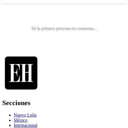
Secciones
Nuevo León
México
Internacional