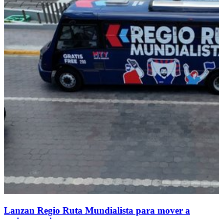
Lanzan Regio Ruta Mundialista para mover a