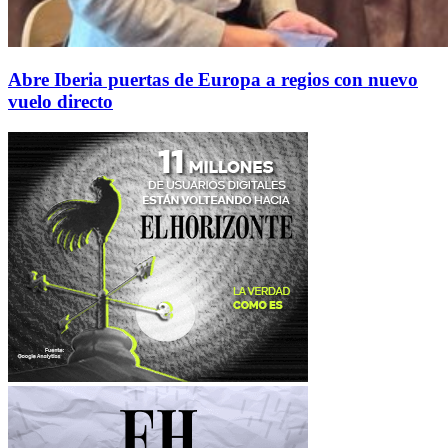
Abre Iberia puertas de Europa a regios con nuevo
vuelo directo