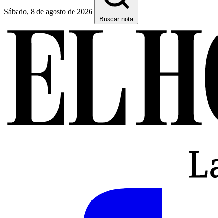
Sábado, 8 de agosto de 2026
Buscar nota