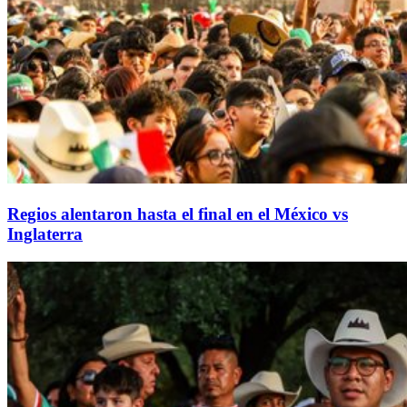
Regios alentaron hasta el final en el México vs
Inglaterra