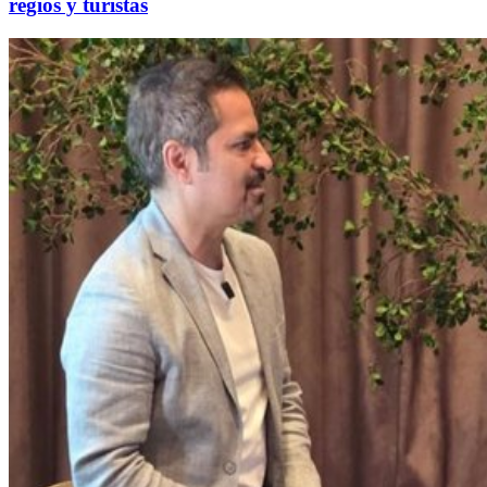
regios y turistas