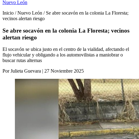
Nuevo León
Inicio / Nuevo León / Se abre socavón en la colonia La Floresta;
vecinos alertan riesgo
Se abre socavón en la colonia La Floresta; vecinos
alertan riesgo
El socavón se ubica justo en el centro de la vialidad, afectando el
flujo vehicular y obligando a los automovilistas a maniobrar o
buscar rutas alternas
Por Julieta Guevara | 27 Noviembre 2025