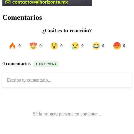
Comentarios