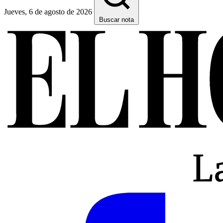
Jueves, 6 de agosto de 2026
Buscar nota