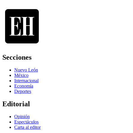
Secciones
Nuevo León
México
Internacional
Economía
Deportes
Editorial
Opinión
Espectáculos
Carta al editor