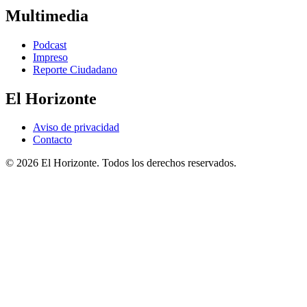
Multimedia
Podcast
Impreso
Reporte Ciudadano
El Horizonte
Aviso de privacidad
Contacto
© 2026 El Horizonte. Todos los derechos reservados.