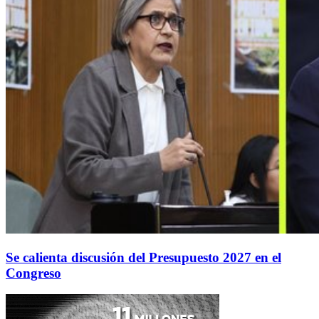
Se calienta discusión del Presupuesto 2027 en el
Congreso