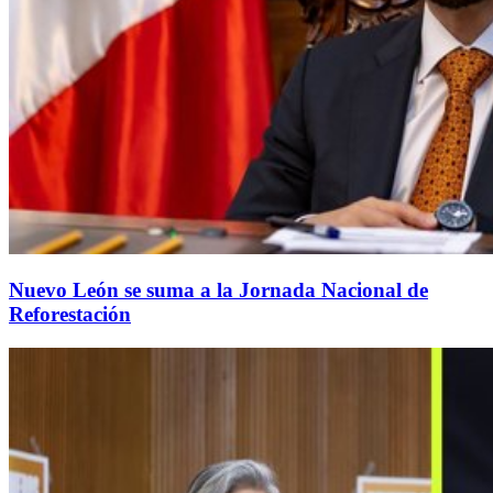
Nuevo León se suma a la Jornada Nacional de
Reforestación