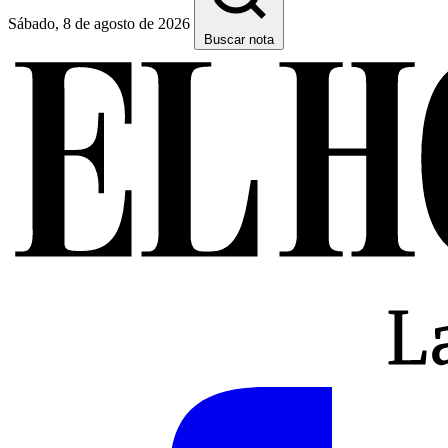
Sábado, 8 de agosto de 2026
Buscar nota