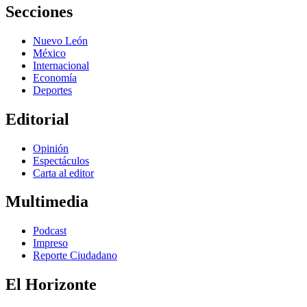
Secciones
Nuevo León
México
Internacional
Economía
Deportes
Editorial
Opinión
Espectáculos
Carta al editor
Multimedia
Podcast
Impreso
Reporte Ciudadano
El Horizonte