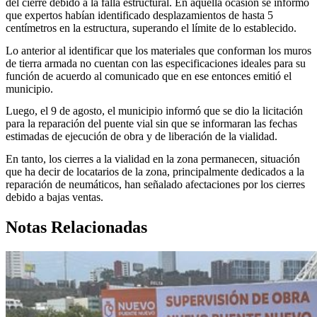
del cierre debido a la falla estructural. En aquella ocasión se informó
que expertos habían identificado desplazamientos de hasta 5
centímetros en la estructura, superando el límite de lo establecido.
Lo anterior al identificar que los materiales que conforman los muros
de tierra armada no cuentan con las especificaciones ideales para su
función de acuerdo al comunicado que en ese entonces emitió el
municipio.
Luego, el 9 de agosto, el municipio informó que se dio la licitación
para la reparación del puente vial sin que se informaran las fechas
estimadas de ejecución de obra y de liberación de la vialidad.
En tanto, los cierres a la vialidad en la zona permanecen, situación
que ha decir de locatarios de la zona, principalmente dedicados a la
reparación de neumáticos, han señalado afectaciones por los cierres
debido a bajas ventas.
Notas Relacionadas