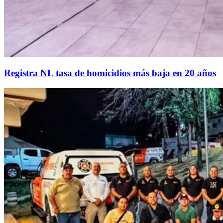
Registra NL tasa de homicidios más baja en 20 años