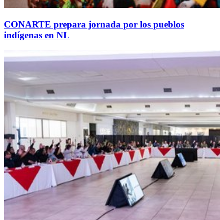
CONARTE prepara jornada por los pueblos
indígenas en NL