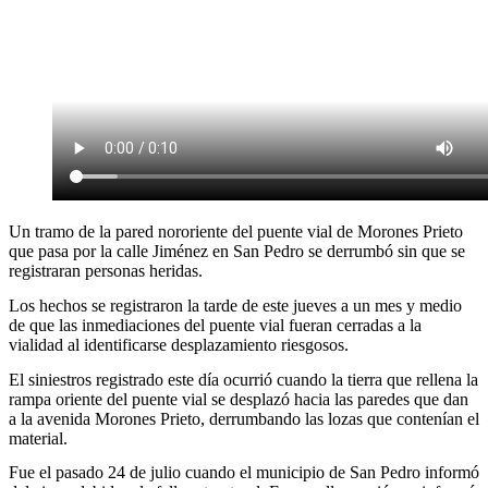
Un tramo de la pared nororiente del puente vial de Morones Prieto
que pasa por la calle Jiménez en San Pedro se derrumbó sin que se
registraran personas heridas.
Los hechos se registraron la tarde de este jueves a un mes y medio
de que las inmediaciones del puente vial fueran cerradas a la
vialidad al identificarse desplazamiento riesgosos.
El siniestros registrado este día ocurrió cuando la tierra que rellena la
rampa oriente del puente vial se desplazó hacia las paredes que dan
a la avenida Morones Prieto, derrumbando las lozas que contenían el
material.
Fue el pasado 24 de julio cuando el municipio de San Pedro informó