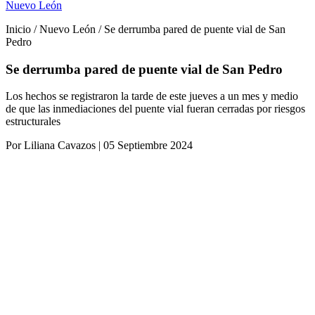
Nuevo León
Inicio / Nuevo León / Se derrumba pared de puente vial de San
Pedro
Se derrumba pared de puente vial de San Pedro
Los hechos se registraron la tarde de este jueves a un mes y medio
de que las inmediaciones del puente vial fueran cerradas por riesgos
estructurales
Por Liliana Cavazos | 05 Septiembre 2024