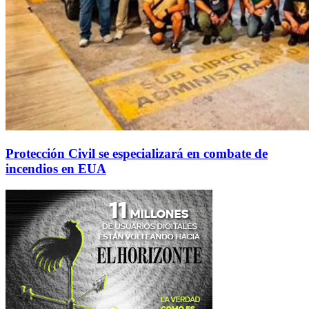
Protección Civil se especializará en combate de
incendios en EUA