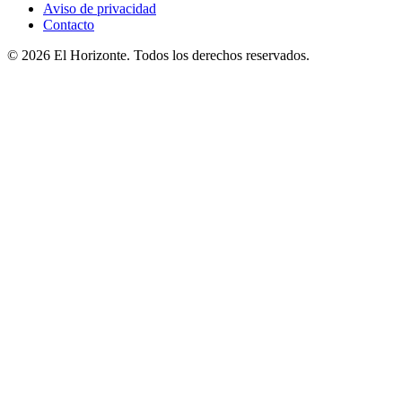
Aviso de privacidad
Contacto
© 2026 El Horizonte. Todos los derechos reservados.