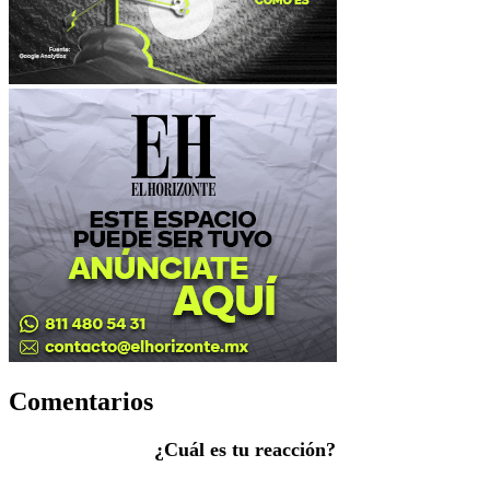
Comentarios