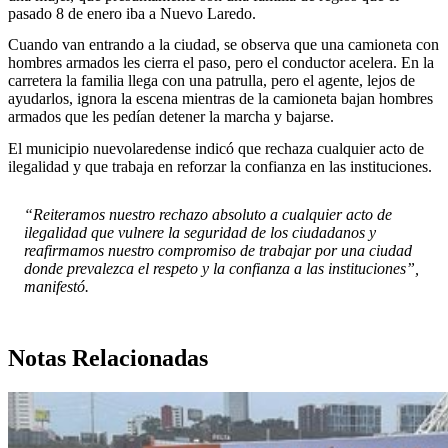
pasado 8 de enero iba a Nuevo Laredo.
Cuando van entrando a la ciudad, se observa que una camioneta con
hombres armados les cierra el paso, pero el conductor acelera. En la
carretera la familia llega con una patrulla, pero el agente, lejos de
ayudarlos, ignora la escena mientras de la camioneta bajan hombres
armados que les pedían detener la marcha y bajarse.
El municipio nuevolaredense indicó que rechaza cualquier acto de
ilegalidad y que trabaja en reforzar la confianza en las instituciones.
“Reiteramos nuestro rechazo absoluto a cualquier acto de
ilegalidad que vulnere la seguridad de los ciudadanos y
reafirmamos nuestro compromiso de trabajar por una ciudad
donde prevalezca el respeto y la confianza a las instituciones”,
manifestó.
Notas Relacionadas