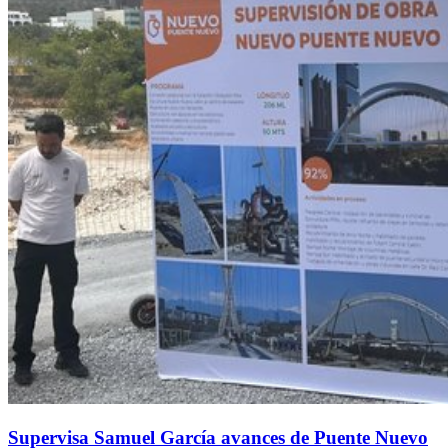
Supervisa Samuel García avances de Puente Nuevo