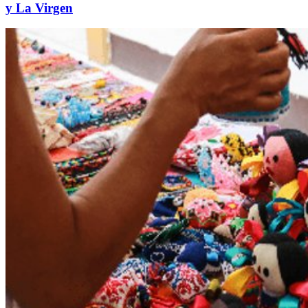
y La Virgen