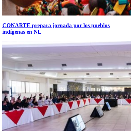
CONARTE prepara jornada por los pueblos
indígenas en NL