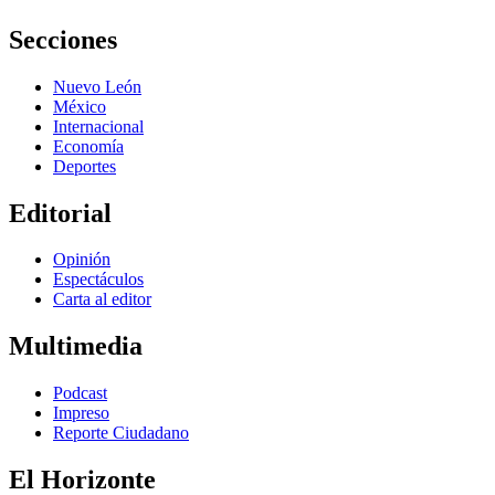
Secciones
Nuevo León
México
Internacional
Economía
Deportes
Editorial
Opinión
Espectáculos
Carta al editor
Multimedia
Podcast
Impreso
Reporte Ciudadano
El Horizonte