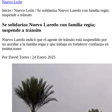
Nuevo León
Inicio / Nuevo León / Se solidariza Nuevo Laredo con familia regia;
suspende a tránsito
Se solidariza Nuevo Laredo con familia regia;
suspende a tránsito
Nuevo Laredo indicó que el agente de tránsito está suspendido por
no auxiliar a la familia regia y que trabaja en fortalecer confianza en
instituciones
Por David Torres | 24 Enero 2025