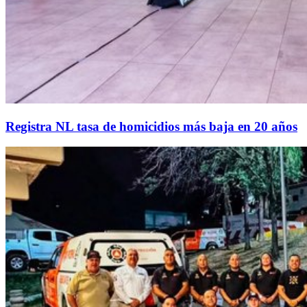
Registra NL tasa de homicidios más baja en 20 años