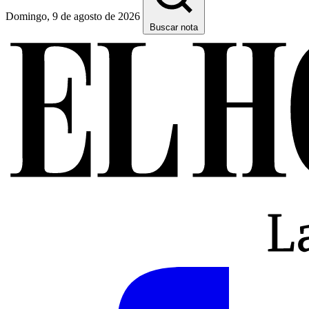
Domingo, 9 de agosto de 2026
Buscar nota