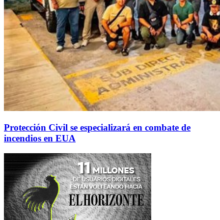
Protección Civil se especializará en combate de
incendios en EUA