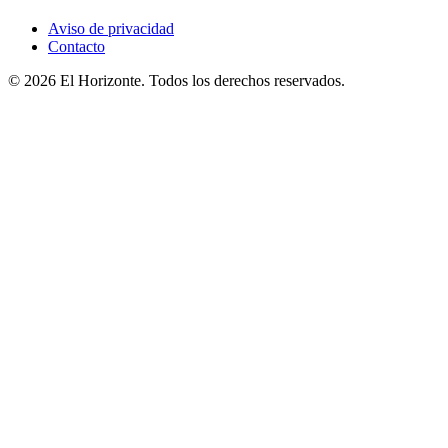
Aviso de privacidad
Contacto
© 2026 El Horizonte. Todos los derechos reservados.