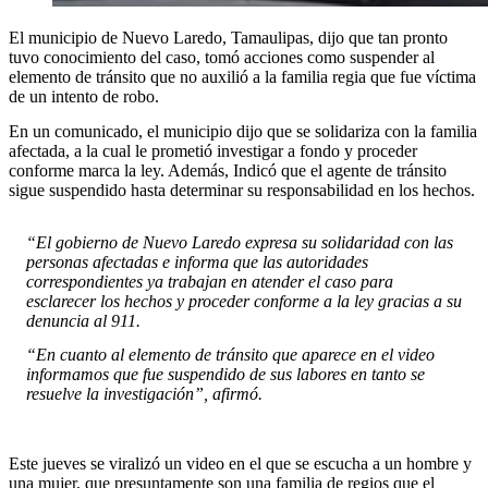
El municipio de Nuevo Laredo, Tamaulipas, dijo que tan pronto
tuvo conocimiento del caso, tomó acciones como suspender al
elemento de tránsito que no auxilió a la familia regia que fue víctima
de un intento de robo.
En un comunicado, el municipio dijo que se solidariza con la familia
afectada, a la cual le prometió investigar a fondo y proceder
conforme marca la ley. Además, Indicó que el agente de tránsito
sigue suspendido hasta determinar su responsabilidad en los hechos.
“El gobierno de Nuevo Laredo expresa su solidaridad con las
personas afectadas e informa que las autoridades
correspondientes ya trabajan en atender el caso para
esclarecer los hechos y proceder conforme a la ley gracias a su
denuncia al 911.
“En cuanto al elemento de tránsito que aparece en el video
informamos que fue suspendido de sus labores en tanto se
resuelve la investigación”, afirmó.
Este jueves se viralizó un video en el que se escucha a un hombre y
una mujer, que presuntamente son una familia de regios que el