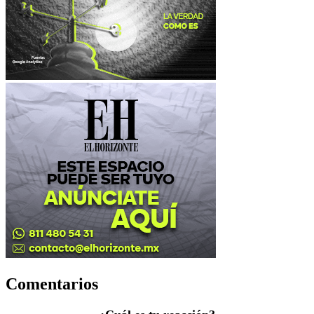
Comentarios