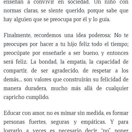
enseñan a convivir en sociedad. Un niño con
normas claras, se siente querido, porque sabe que
hay alguien que se preocupa por él y lo guía.
Finalmente, recordemos una idea poderosa: No te
preocupes por hacer a tu hijo feliz todo el tiempo;
preocúpate por enseñarle a ser bueno, y entonces
será feliz. La bondad, la empatía, la capacidad de
compartir, de ser agradecido, de respetar a los
demás... son valores que construirán su felicidad de
manera duradera, mucho más allá de cualquier
capricho cumplido.
Educar con amor, no es mimar sin medida, es formar
personas fuertes, seguras y empáticas. Y para
lograrlo, a veces es necesario decir “no”, poner