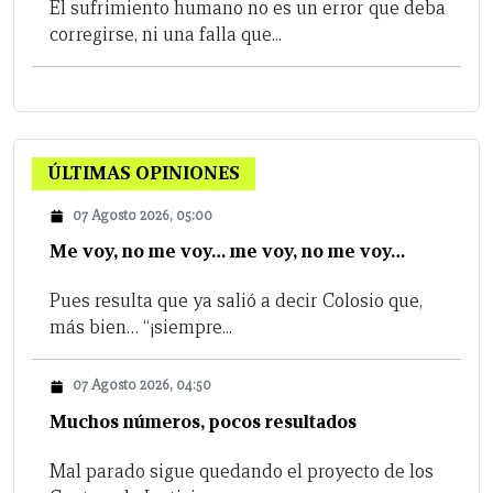
El sufrimiento humano no es un error que deba
corregirse, ni una falla que...
ÚLTIMAS OPINIONES
07 Agosto 2026, 05:00
Me voy, no me voy… me voy, no me voy…
Pues resulta que ya salió a decir Colosio que,
más bien… “¡siempre...
07 Agosto 2026, 04:50
Muchos números, pocos resultados
Mal parado sigue quedando el proyecto de los