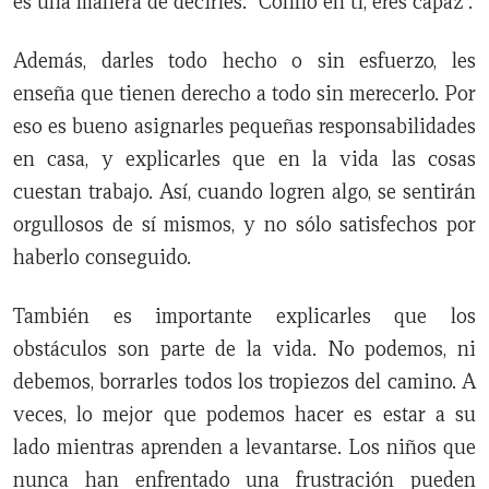
es una manera de decirles: “Confío en ti, eres capaz”.
Además, darles todo hecho o sin esfuerzo, les
enseña que tienen derecho a todo sin merecerlo. Por
eso es bueno asignarles pequeñas responsabilidades
en casa, y explicarles que en la vida las cosas
cuestan trabajo. Así, cuando logren algo, se sentirán
orgullosos de sí mismos, y no sólo satisfechos por
haberlo conseguido.
También es importante explicarles que los
obstáculos son parte de la vida. No podemos, ni
debemos, borrarles todos los tropiezos del camino. A
veces, lo mejor que podemos hacer es estar a su
lado mientras aprenden a levantarse. Los niños que
nunca han enfrentado una frustración pueden