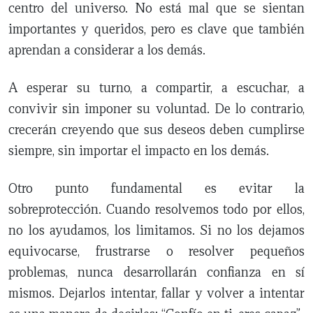
centro del universo. No está mal que se sientan
importantes y queridos, pero es clave que también
aprendan a considerar a los demás.
A esperar su turno, a compartir, a escuchar, a
convivir sin imponer su voluntad. De lo contrario,
crecerán creyendo que sus deseos deben cumplirse
siempre, sin importar el impacto en los demás.
Otro punto fundamental es evitar la
sobreprotección. Cuando resolvemos todo por ellos,
no los ayudamos, los limitamos. Si no los dejamos
equivocarse, frustrarse o resolver pequeños
problemas, nunca desarrollarán confianza en sí
mismos. Dejarlos intentar, fallar y volver a intentar