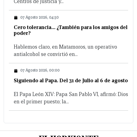
Centros de Justicia y...
07 Agosto 2026, 04:50
Cero tolerancia… ¿También para los amigos del
poder?
Hablemos claro, en Matamoros, un operativo
antialcohol se convirtió en...
07 Agosto 2026, 00:00
Siguiendo al Papa. Del 31 de Julio al 6 de agosto
El Papa León XIV: Papa San Pablo VI, afirmó: Dios
en el primer puesto; la...