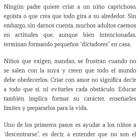
Ningún padre quiere criar a un niño caprichoso,
egoísta o que crea que todo gira a su alrededor. Sin
embargo, sin darnos cuenta, muchos adultos caemos
en actitudes que, aunque bien intencionadas,
terminan formando pequeños “dictadores” en casa.
Niños que exigen, mandan, se frustran cuando no
se salen con la suya y creen que todo el mundo
debe obedecerlos. Criar con amor no significa decir
a todo que sí, ni evitarles cada obstáculo. Educar
también implica formar su carácter, enseñarles
límites y prepararlos para la vida.
Uno de los primeros pasos es ayudar a los niños a
“descentrarse”, es decir, a entender que no son el