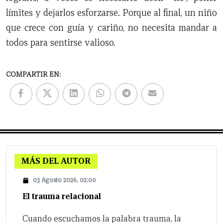
límites y dejarlos esforzarse. Porque al final, un niño
que crece con guía y cariño, no necesita mandar a
todos para sentirse valioso.
COMPARTIR EN:
MÁS DEL AUTOR
03 Agosto 2026, 02:00
El trauma relacional
Cuando escuchamos la palabra trauma, la