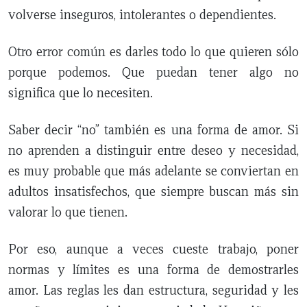
volverse inseguros, intolerantes o dependientes.
Otro error común es darles todo lo que quieren sólo
porque podemos. Que puedan tener algo no
significa que lo necesiten.
Saber decir “no” también es una forma de amor. Si
no aprenden a distinguir entre deseo y necesidad,
es muy probable que más adelante se conviertan en
adultos insatisfechos, que siempre buscan más sin
valorar lo que tienen.
Por eso, aunque a veces cueste trabajo, poner
normas y límites es una forma de demostrarles
amor. Las reglas les dan estructura, seguridad y les