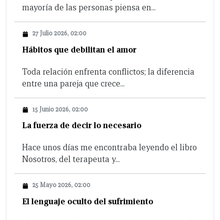
mayoría de las personas piensa en...
27 Julio 2026, 02:00
Hábitos que debilitan el amor
Toda relación enfrenta conflictos; la diferencia
entre una pareja que crece...
15 Junio 2026, 02:00
La fuerza de decir lo necesario
Hace unos días me encontraba leyendo el libro
Nosotros, del terapeuta y...
25 Mayo 2026, 02:00
El lenguaje oculto del sufrimiento