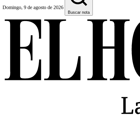
Domingo, 9 de agosto de 2026
Buscar nota