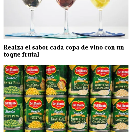
Realza el sabor cada copa de vino con un
toque frutal