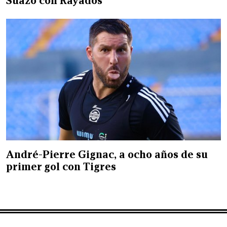
Suazo con Rayados
André-Pierre Gignac, a ocho años de su
primer gol con Tigres