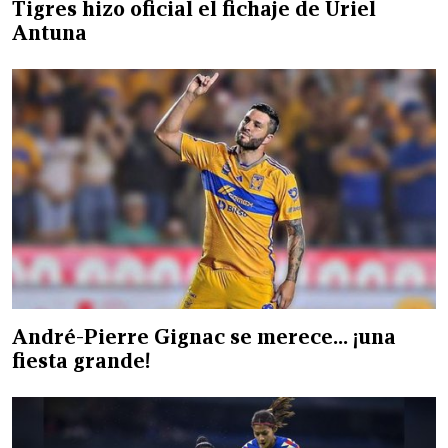
Tigres hizo oficial el fichaje de Uriel
Antuna
André-Pierre Gignac se merece… ¡una
fiesta grande!