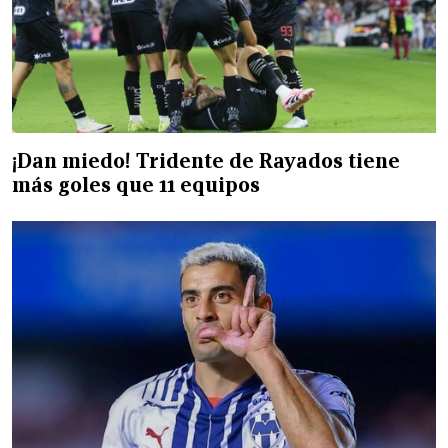
¡Dan miedo! Tridente de Rayados tiene
más goles que 11 equipos