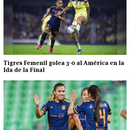
Tigres Femenil golea 3-0 al América en la
Ida de la Final