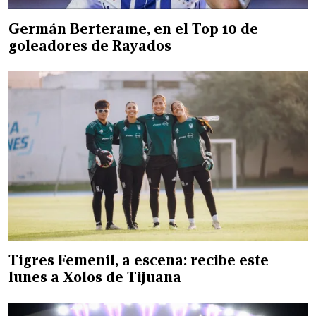
Germán Berterame, en el Top 10 de
goleadores de Rayados
Tigres Femenil, a escena: recibe este
lunes a Xolos de Tijuana