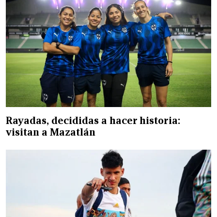
Rayadas, decididas a hacer historia:
visitan a Mazatlán