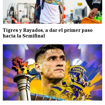
Tigres y Rayados, a dar el primer paso
hacia la Semifinal