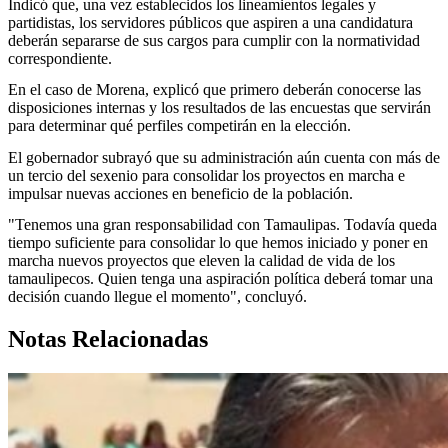
Indicó que, una vez establecidos los lineamientos legales y
partidistas, los servidores públicos que aspiren a una candidatura
deberán separarse de sus cargos para cumplir con la normatividad
correspondiente.
En el caso de Morena, explicó que primero deberán conocerse las
disposiciones internas y los resultados de las encuestas que servirán
para determinar qué perfiles competirán en la elección.
El gobernador subrayó que su administración aún cuenta con más de
un tercio del sexenio para consolidar los proyectos en marcha e
impulsar nuevas acciones en beneficio de la población.
"Tenemos una gran responsabilidad con Tamaulipas. Todavía queda
tiempo suficiente para consolidar lo que hemos iniciado y poner en
marcha nuevos proyectos que eleven la calidad de vida de los
tamaulipecos. Quien tenga una aspiración política deberá tomar una
decisión cuando llegue el momento", concluyó.
Notas Relacionadas