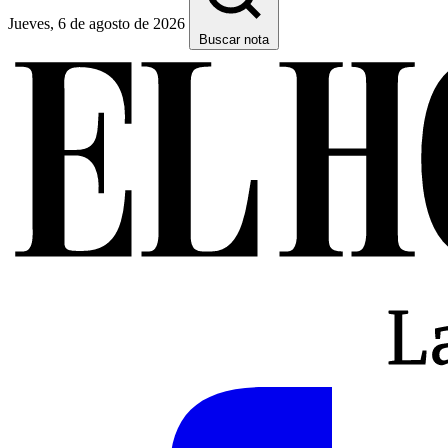
Jueves, 6 de agosto de 2026
Buscar nota