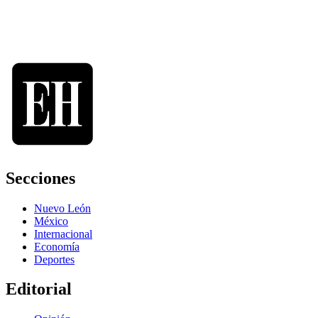
Secciones
Nuevo León
México
Internacional
Economía
Deportes
Editorial