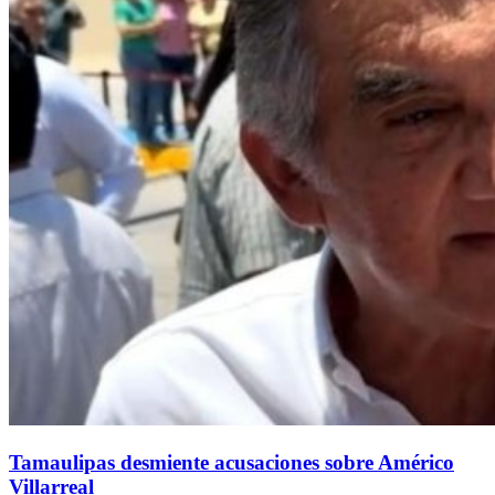
Tamaulipas desmiente acusaciones sobre Américo
Villarreal