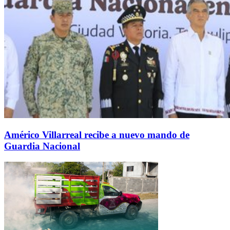
Américo Villarreal recibe a nuevo mando de
Guardia Nacional