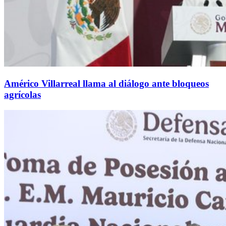
Américo Villarreal llama al diálogo ante bloqueos
agrícolas