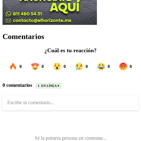
Comentarios