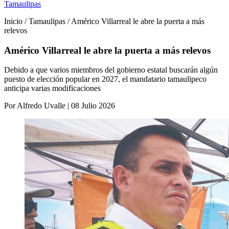
Tamaulipas
Inicio / Tamaulipas / Américo Villarreal le abre la puerta a más
relevos
Américo Villarreal le abre la puerta a más relevos
Debido a que varios miembros del gobierno estatal buscarán algún
puesto de elección popular en 2027, el mandatario tamaulipeco
anticipa varias modificaciones
Por Alfredo Uvalle | 08 Julio 2026