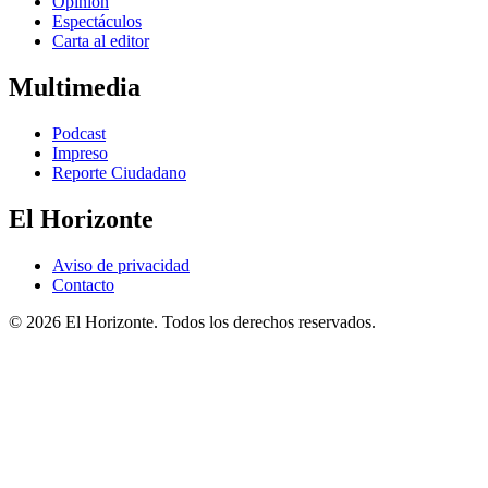
Opinión
Espectáculos
Carta al editor
Multimedia
Podcast
Impreso
Reporte Ciudadano
El Horizonte
Aviso de privacidad
Contacto
© 2026 El Horizonte. Todos los derechos reservados.