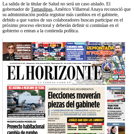
La salida de la titular de Salud no será un caso aislado. El
gobernador de
Tamaulipas
, Américo Villarreal Anaya reconoció que
su administración podría registrar más cambios en el gabinete,
debido a que varios de sus colaboradores buscan participar en el
próximo proceso electoral y deberán definir si continúan en el
gobierno o entran a la contienda política.