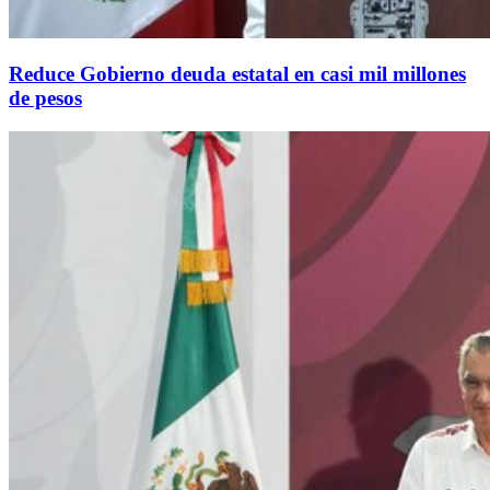
Reduce Gobierno deuda estatal en casi mil millones
de pesos