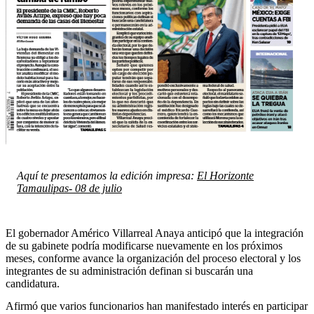
Aquí te presentamos la edición impresa:
El Horizonte
Tamaulipas- 0
8 de julio
El gobernador Américo Villarreal Anaya anticipó que la integración
de su gabinete podría modificarse nuevamente en los próximos
meses, conforme avance la organización del proceso electoral y los
integrantes de su administración definan si buscarán una
candidatura.
Afirmó que varios funcionarios han manifestado interés en participar