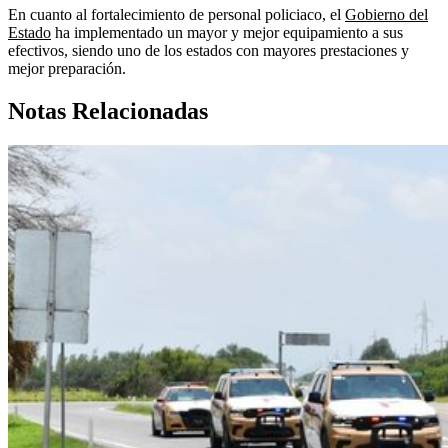
En cuanto al fortalecimiento de personal policiaco, el
Gobierno del
Estado
ha implementado un mayor y mejor equipamiento a sus
efectivos, siendo uno de los estados con mayores prestaciones y
mejor preparación.
Notas Relacionadas