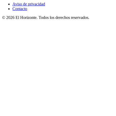
Aviso de privacidad
Contacto
© 2026 El Horizonte. Todos los derechos reservados.