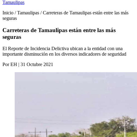
Tamaulipas
Inicio / Tamaulipas / Carreteras de Tamaulipas están entre las más
seguras
Carreteras de Tamaulipas están entre las más
seguras
El Reporte de Incidencia Delictiva ubican a la entidad con una
importante disminución en los diversos indicadores de seguridad
Por EH | 31 Octubre 2021