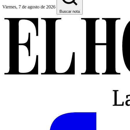
Viernes, 7 de agosto de 2026
Buscar nota