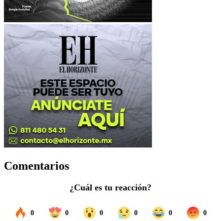
Comentarios