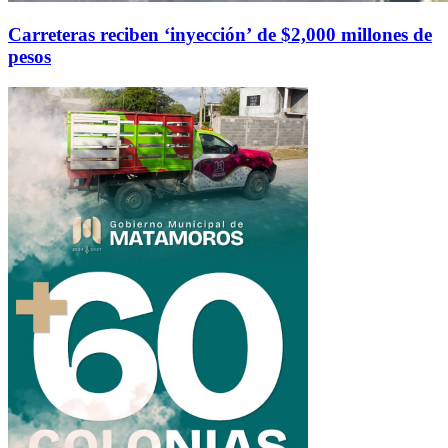
Carreteras reciben ‘inyección’ de $2,000 millones de
pesos