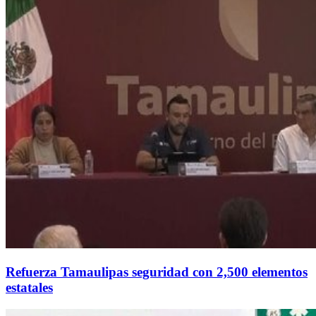
Refuerza Tamaulipas seguridad con 2,500 elementos
estatales